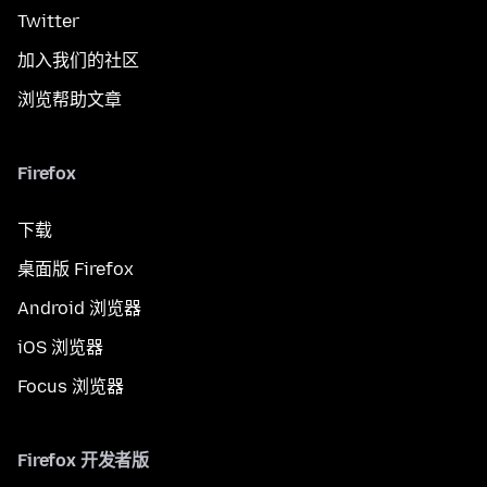
Twitter
加入我们的社区
浏览帮助文章
Firefox
下载
桌面版 Firefox
Android 浏览器
iOS 浏览器
Focus 浏览器
Firefox 开发者版