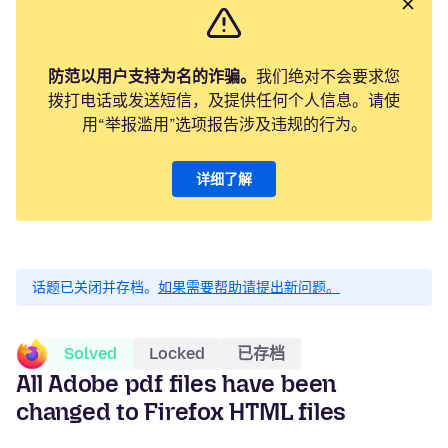
防范以用户支持为名的诈骗。
我们绝对不会要求您
拨打电话或发送短信，及提供任何个人信息。请使
用“举报滥用”选项报告涉及违规的行为。
详细了解
话题已关闭并存档。
如果需要帮助请提出新问题。
Solved
Locked
已存档
All Adobe pdf files have been
changed to Firefox HTML files