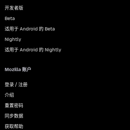
开发者版
Beta
适用于 Android 的 Beta
Nightly
适用于 Android 的 Nightly
Mozilla 账户
登录 / 注册
介绍
重置密码
同步数据
获取帮助