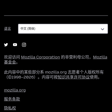
语
语言
言
欢迎访问
Mozilla Corporation
的非营利母公司，
Mozilla
基金会
。
此内容中的某些部分系 mozilla.org 志愿者个人版权所有
（©1998–2026）。内容可按
知识共享许可协议
使用。
mozilla.org
服务条款
隐私权