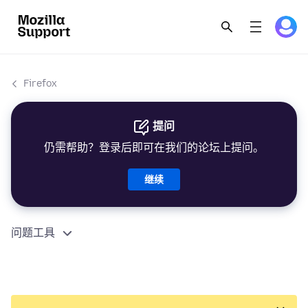
Firefox
提问
仍需帮助？登录后即可在我们的论坛上提问。
继续
问题工具