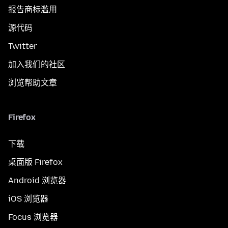
报告商标滥用
源代码
Twitter
加入我们的社区
浏览帮助文章
Firefox
下载
桌面版 Firefox
Android 浏览器
iOS 浏览器
Focus 浏览器