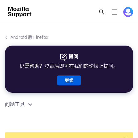
Android 版 Firefox
提问
仍需帮助？登录后即可在我们的论坛上提问。
继续
问题工具