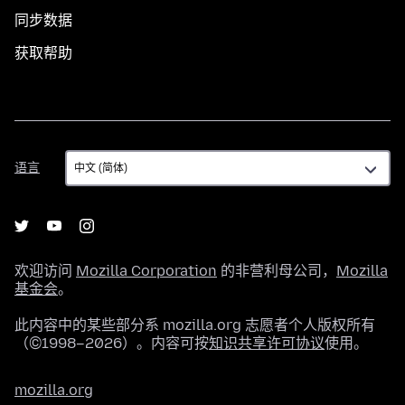
同步数据
获取帮助
语
语言
言
欢迎访问
Mozilla Corporation
的非营利母公司，
Mozilla
基金会
。
此内容中的某些部分系 mozilla.org 志愿者个人版权所有
（©1998–2026）。内容可按
知识共享许可协议
使用。
mozilla.org