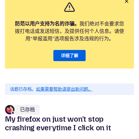
防范以用户支持为名的诈骗。
我们绝对不会要求您
拨打电话或发送短信，及提供任何个人信息。请使
用“举报滥用”选项报告涉及违规的行为。
详细了解
话题已存档。
如果需要帮助请提出新问题。
已存档
My firefox on just won't stop
crashing everytime I click on it