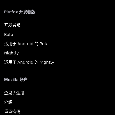
Firefox 开发者版
开发者版
Beta
适用于 Android 的 Beta
Nightly
适用于 Android 的 Nightly
Mozilla 账户
登录 / 注册
介绍
重置密码