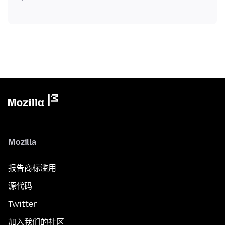
Mozilla
报告商标滥用
源代码
Twitter
加入我们的社区