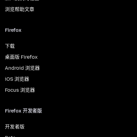
浏览帮助文章
Firefox
下载
桌面版 Firefox
Android 浏览器
iOS 浏览器
Focus 浏览器
Firefox 开发者版
开发者版