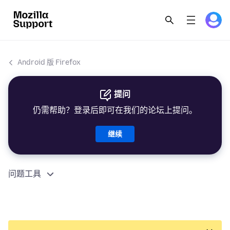
Android 版 Firefox
提问
仍需帮助？登录后即可在我们的论坛上提问。
继续
问题工具