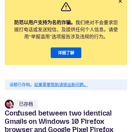
防范以用户支持为名的诈骗。
我们绝对不会要求您
拨打电话或发送短信，及提供任何个人信息。请使
用“举报滥用”选项报告涉及违规的行为。
详细了解
话题已存档。
如果需要帮助请提出新问题。
已存档
Confused between two identical
Gmails on Windows 10 Firefox
browser and Google Pixel Firefox