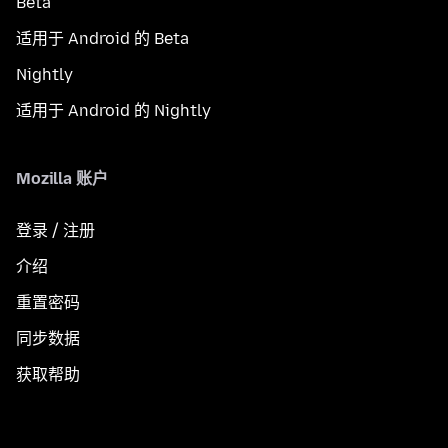
Beta
适用于 Android 的 Beta
Nightly
适用于 Android 的 Nightly
Mozilla 账户
登录 / 注册
介绍
重置密码
同步数据
获取帮助