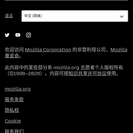
语
语言
言
欢迎访问
Mozilla Corporation
的非营利母公司，
Mozilla
基金会
。
此内容中的某些部分系 mozilla.org 志愿者个人版权所有
（©1998–2026）。内容可按
知识共享许可协议
使用。
mozilla.org
服务条款
隐私权
Cookie
联系我们