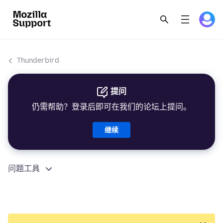
Thunderbird
提问
仍需帮助？登录后即可在我们的论坛上提问。
继续
问题工具