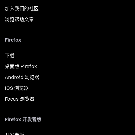
加入我们的社区
浏览帮助文章
Firefox
下载
桌面版 Firefox
Android 浏览器
iOS 浏览器
Focus 浏览器
Firefox 开发者版