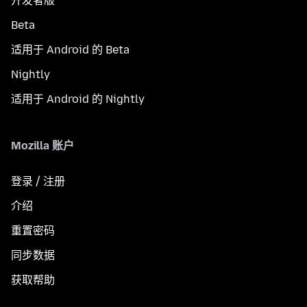
开发者版
Beta
适用于 Android 的 Beta
Nightly
适用于 Android 的 Nightly
Mozilla 账户
登录 / 注册
介绍
重置密码
同步数据
获取帮助