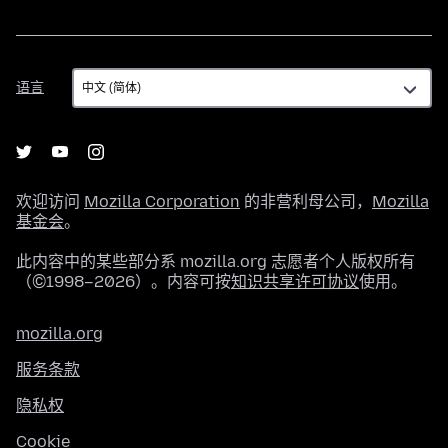
语
语言
言
欢迎访问
Mozilla Corporation
的非营利母公司，
Mozilla
基金会
。
此内容中的某些部分系 mozilla.org 志愿者个人版权所有
（©1998–2026）。内容可按
知识共享许可协议
使用。
mozilla.org
服务条款
隐私权
Cookie