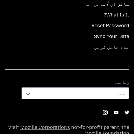
سائن ان / سائن اپ
What Is It?
Reset Password
Sync Your Data
مدد حاصل کریں
زبانیں
زبانیں
Visit
Mozilla Corporation's
not-for-profit parent, the
.
Mozilla Foundation