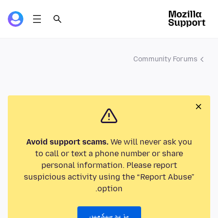
Community Forums
Avoid support scams.
We will never ask you
to call or text a phone number or share
personal information. Please report
suspicious activity using the “Report Abuse”
option.
مزید سیکھیں