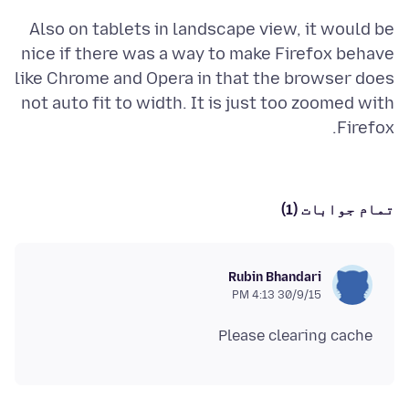
Also on tablets in landscape view, it would be
nice if there was a way to make Firefox behave
like Chrome and Opera in that the browser does
not auto fit to width. It is just too zoomed with
Firefox.
تمام جوابات (1)
Rubin Bhandari
30/9/15 4:13 PM
Please clearing cache