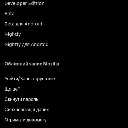
Developer Edition
Beta
Beta для Android
Nightly
Nightly для Android
Обліковий запис Mozilla
Увійти/Зареєструватися
Що це?
Скинути пароль
Синхронізація даних
Отримати допомогу