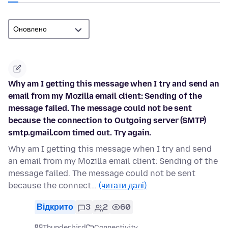
Why am I getting this message when I try and send an
email from my Mozilla email client: Sending of the
message failed. The message could not be sent
because the connection to Outgoing server (SMTP)
smtp.gmail.com timed out. Try again.
Why am I getting this message when I try and send
an email from my Mozilla email client: Sending of the
message failed. The message could not be sent
because the connect…
(читати далі)
Відкрито
3
2
60
Thunderbird
Connectivity