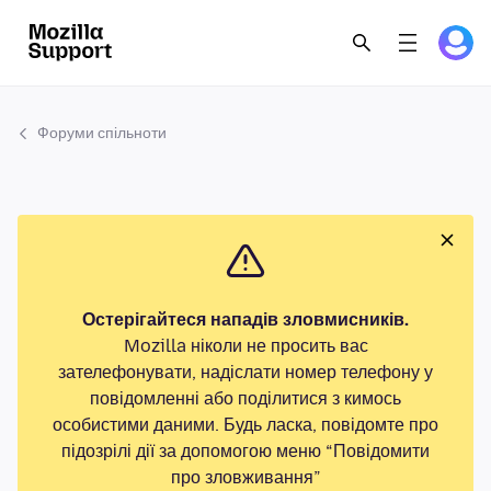
Форуми спільноти
Остерігайтеся нападів зловмисників.
Mozilla ніколи не просить вас
зателефонувати, надіслати номер телефону у
повідомленні або поділитися з кимось
особистими даними. Будь ласка, повідомте про
підозрілі дії за допомогою меню “Повідомити
про зловживання”