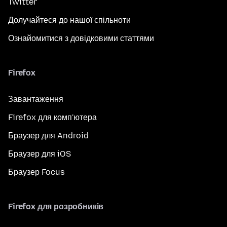
Twitter
Долучайтеся до нашої спільноти
Ознайомитися з довідковими статтями
Firefox
Завантаження
Firefox для комп'ютера
Браузер для Android
Браузер для iOS
Браузер Focus
Firefox для розробників