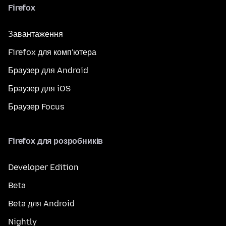
Firefox
Завантаження
Firefox для комп'ютера
Браузер для Android
Браузер для iOS
Браузер Focus
Firefox для розробників
Developer Edition
Beta
Beta для Android
Nightly