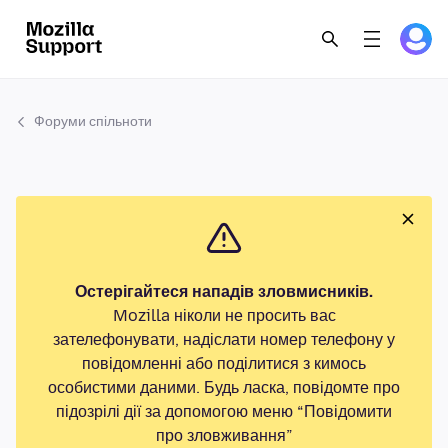
Форуми спільноти
Остерігайтеся нападів зловмисників.
Mozilla ніколи не просить вас
зателефонувати, надіслати номер телефону у
повідомленні або поділитися з кимось
особистими даними. Будь ласка, повідомте про
підозрілі дії за допомогою меню “Повідомити
про зловживання”