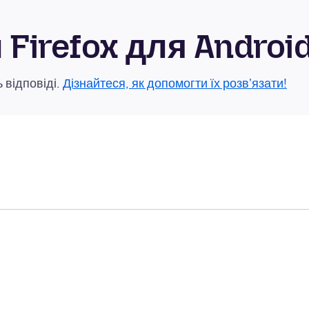
Firefox для Androi
 відповіді.
Дізнайтеся, як допомогти їх розв'язати!