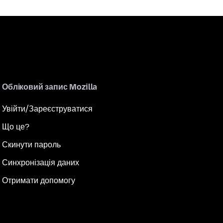
Обліковий запис Mozilla
Увійти/Зареєструватися
Що це?
Скинути пароль
Синхронізація даних
Отримати допомогу