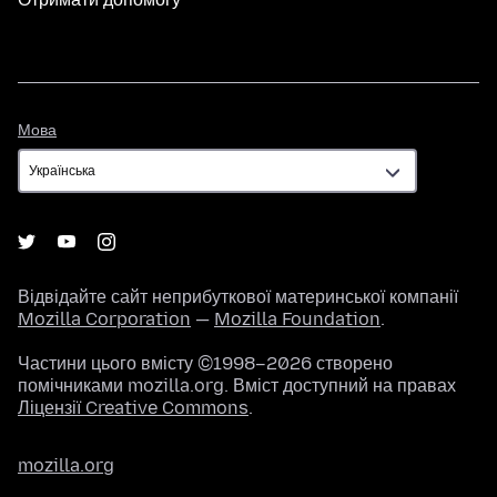
Мова
Мова
Відвідайте сайт неприбуткової материнської компанії
Mozilla Corporation
—
Mozilla Foundation
.
Частини цього вмісту ©1998–2026 створено
помічниками mozilla.org. Вміст доступний на правах
Ліцензії Creative Commons
.
mozilla.org