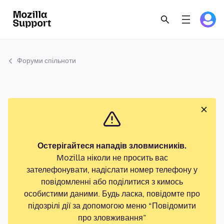
Форуми спільноти
Остерігайтеся нападів зловмисників.
Mozilla ніколи не просить вас
зателефонувати, надіслати номер телефону у
повідомленні або поділитися з кимось
особистими даними. Будь ласка, повідомте про
підозрілі дії за допомогою меню “Повідомити
про зловживання”