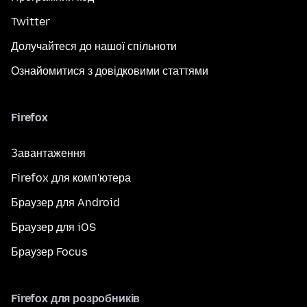
Twitter
Долучайтеся до нашої спільноти
Ознайомитися з довідковими статтями
Firefox
Завантаження
Firefox для комп'ютера
Браузер для Android
Браузер для iOS
Браузер Focus
Firefox для розробників