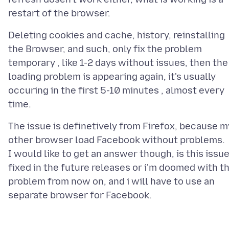
Deleting cookies and cache, history, reinstalling
the Browser, and such, only fix the problem
temporary , like 1-2 days without issues, then the
loading problem is appearing again, it's usually
occuring in the first 5-10 minutes , almost every
The issue is definetively from Firefox, because m
other browser load Facebook without problems.
I would like to get an answer though, is this issu
fixed in the future releases or i'm doomed with th
problem from now on, and i will have to use an