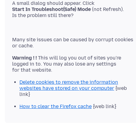
Start In Troubleshoot(Safe) Mode
(not Refresh).
Many site issues can be caused by corrupt cookies
Warning ! !
This will log you out of sites you're
logged in to. You may also lose any settings
Delete cookies to remove the information
websites have stored on your computer
{web
link}
How to clear the Firefox cache
{web link}