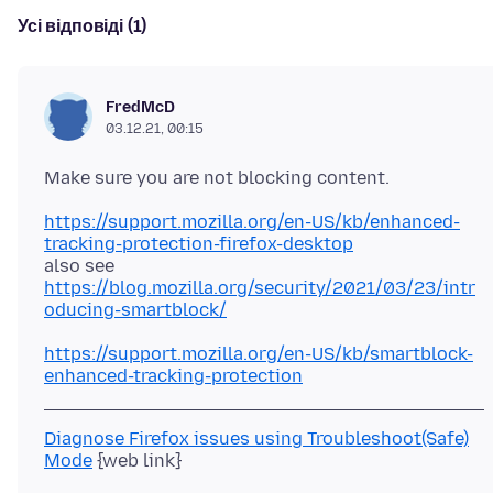
Усі відповіді (1)
FredMcD
03.12.21, 00:15
https://support.mozilla.org/en-US/kb/enhanced-
tracking-protection-firefox-desktop
https://blog.mozilla.org/security/2021/03/23/intr
oducing-smartblock/
https://support.mozilla.org/en-US/kb/smartblock-
enhanced-tracking-protection
Diagnose Firefox issues using Troubleshoot(Safe)
Mode