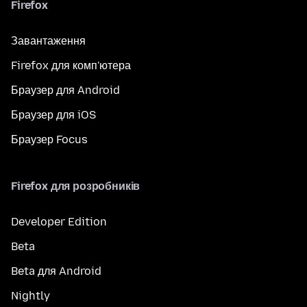
Firefox
Завантаження
Firefox для комп'ютера
Браузер для Android
Браузер для iOS
Браузер Focus
Firefox для розробників
Developer Edition
Beta
Beta для Android
Nightly