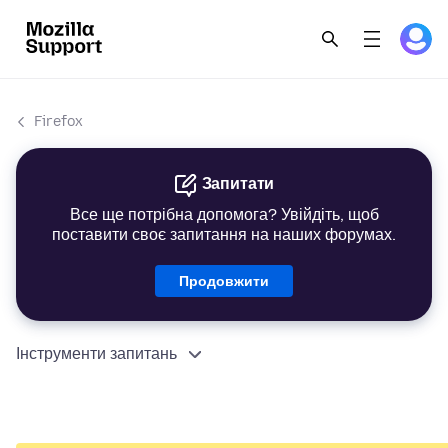
Firefox
Запитати
Все ще потрібна допомога? Увійдіть, щоб
поставити своє запитання на наших форумах.
Продовжити
Інструменти запитань