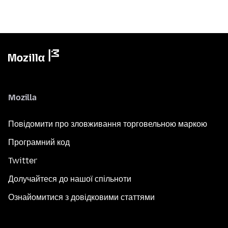
Mozilla
Повідомити про зловживання торговельною маркою
Програмний код
Twitter
Долучайтеся до нашої спільноти
Ознайомитися з довідковими статтями