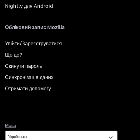
Nightly для Android
Обліковий запис Mozilla
Увійти/Зареєструватися
Що це?
Скинути пароль
Синхронізація даних
Отримати допомогу
Мова
Мова