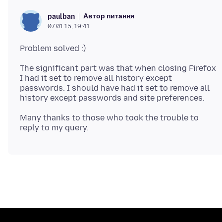
Автор питання
paulban
07.01.15, 19:41
The significant part was that when closing Firefox
I had it set to remove all history except
passwords. I should have had it set to remove all
Many thanks to those who took the trouble to