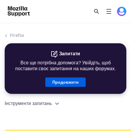
Firefox
Запитати
Все ще потрібна допомога? Увійдіть, щоб
поставити своє запитання на наших форумах.
Продовжити
Інструменти запитань