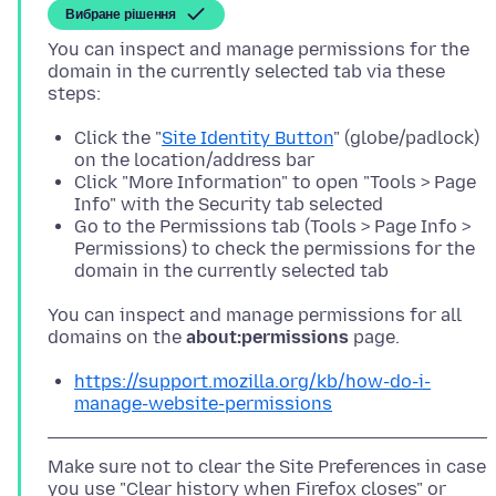
Вибране рішення
You can inspect and manage permissions for the
domain in the currently selected tab via these
Click the "
Site Identity Button
" (globe/padlock)
on the location/address bar
Click "More Information" to open "Tools > Page
Info" with the Security tab selected
Go to the Permissions tab (Tools > Page Info >
Permissions) to check the permissions for the
domain in the currently selected tab
You can inspect and manage permissions for all
domains on the
about:permissions
https://support.mozilla.org/kb/how-do-i-
manage-website-permissions
Make sure not to clear the Site Preferences in case
you use "Clear history when Firefox closes" or