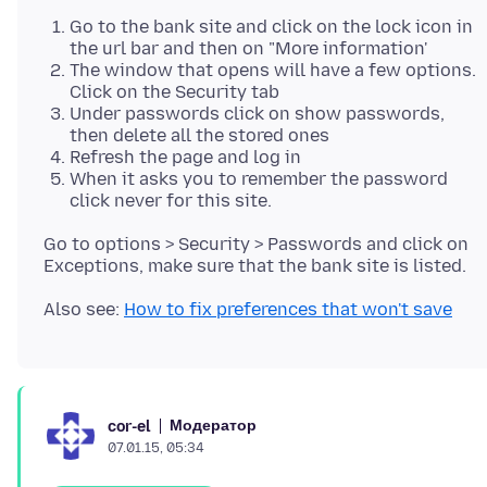
Go to the bank site and click on the lock icon in
the url bar and then on "More information'
The window that opens will have a few options.
Click on the Security tab
Under passwords click on show passwords,
then delete all the stored ones
Refresh the page and log in
When it asks you to remember the password
click never for this site.
Go to options > Security > Passwords and click on
Also see:
How to fix preferences that won't save
Модератор
cor-el
07.01.15, 05:34