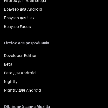
Firefox для комп'ютера
Браузер для Android
Браузер для iOS
Браузер Focus
Firefox для розробників
Developer Edition
Beta
Beta для Android
Nightly
Nightly для Android
Обліковий запис Mozilla