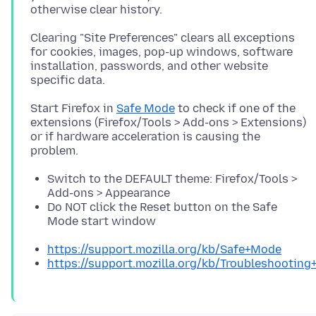
Clearing "Site Preferences" clears all exceptions
for cookies, images, pop-up windows, software
installation, passwords, and other website
Start Firefox in
Safe Mode
to check if one of the
extensions (Firefox/Tools > Add-ons > Extensions)
or if hardware acceleration is causing the
Switch to the DEFAULT theme: Firefox/Tools >
Add-ons > Appearance
Do NOT click the Reset button on the Safe
Mode start window
https://support.mozilla.org/kb/Safe+Mode
https://support.mozilla.org/kb/Troubleshootin