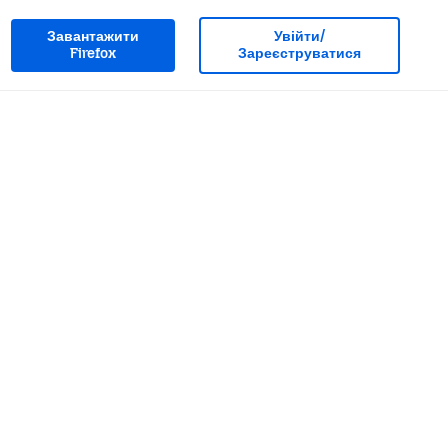
Завантажити
Увійти/
Firefox
Зареєструватися