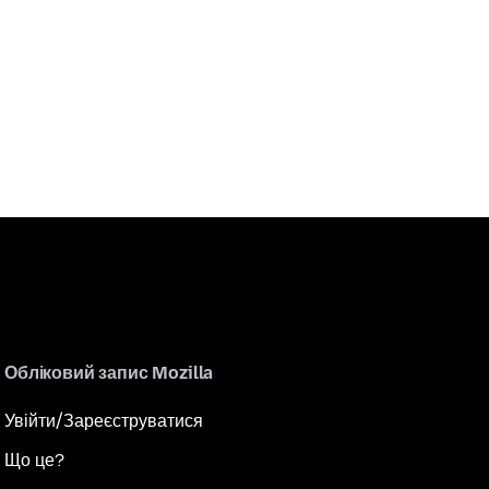
Обліковий запис Mozilla
Увійти/Зареєструватися
Що це?