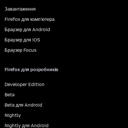
Завантаження
Firefox для комп'ютера
Браузер для Android
Браузер для iOS
Браузер Focus
Firefox для розробників
Developer Edition
Beta
Beta для Android
Nightly
Nightly для Android