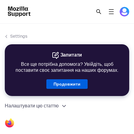
Settings
Запитати
Все ще потрібна допомога? Увійдіть, щоб
поставити своє запитання на наших форумах.
Продовжити
Налаштувати цю статтю