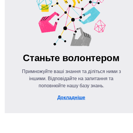
Станьте волонтером
Примножуйте ваші знання та діліться ними з
іншими. Відповідайте на запитання та
поповнюйте нашу базу знань.
Докладніше