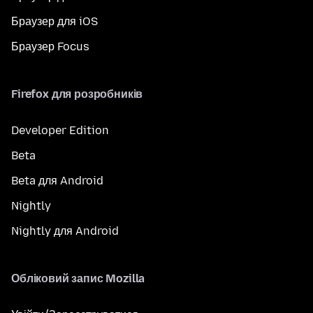
Браузер для iOS
Браузер Focus
Firefox для розробників
Developer Edition
Beta
Beta для Android
Nightly
Nightly для Android
Обліковий запис Mozilla