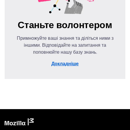
Станьте волонтером
Примножуйте ваші знання та діліться ними з
іншими. Відповідайте на запитання та
поповнюйте нашу базу знань.
Докладніше