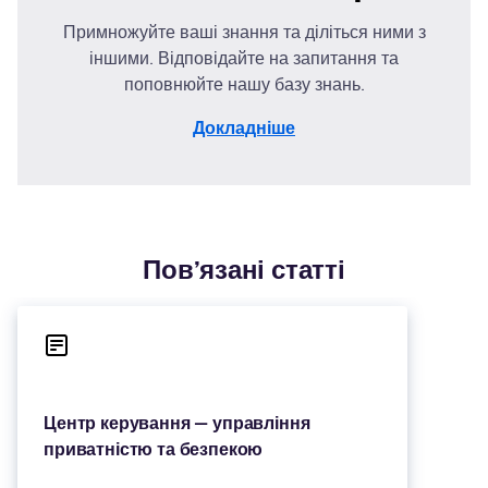
Примножуйте ваші знання та діліться ними з
іншими. Відповідайте на запитання та
поповнюйте нашу базу знань.
Докладніше
Пов’язані статті
Центр керування — управління