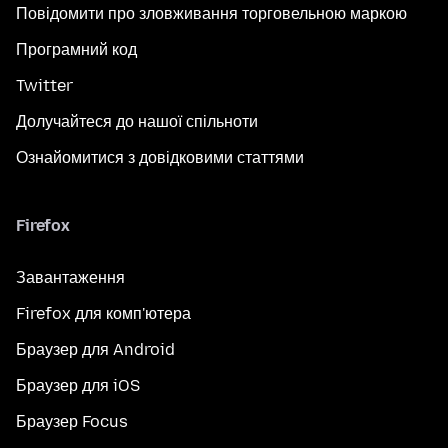
Повідомити про зловживання торговельною маркою
Програмний код
Twitter
Долучайтеся до нашої спільноти
Ознайомитися з довідковими статтями
Firefox
Завантаження
Firefox для комп'ютера
Браузер для Android
Браузер для iOS
Браузер Focus