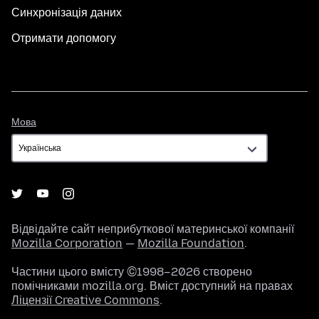
Синхронізація даних
Отримати допомогу
Мова
Мова
Відвідайте сайт неприбуткової материнської компанії
Mozilla Corporation
—
Mozilla Foundation
.
Частини цього вмісту ©1998–2026 створено
помічниками mozilla.org. Вміст доступний на правах
Ліцензії Creative Commons
.