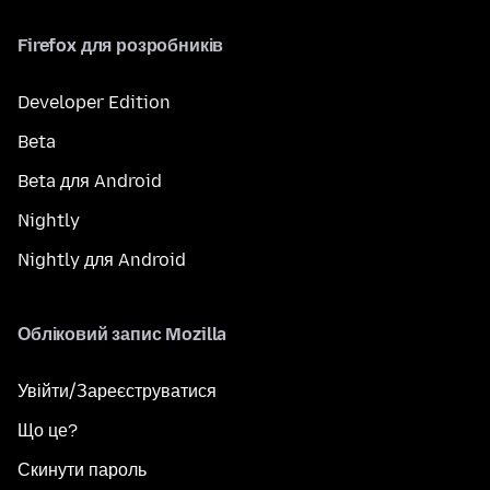
Firefox для розробників
Developer Edition
Beta
Beta для Android
Nightly
Nightly для Android
Обліковий запис Mozilla
Увійти/Зареєструватися
Що це?
Скинути пароль