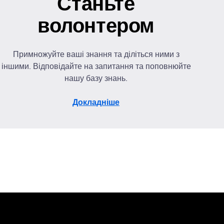
Станьте
волонтером
Примножуйте ваші знання та діліться ними з
іншими. Відповідайте на запитання та поповнюйте
нашу базу знань.
Докладніше