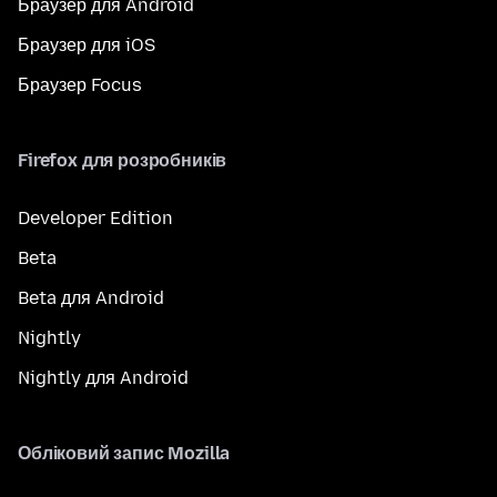
Браузер для Android
Браузер для iOS
Браузер Focus
Firefox для розробників
Developer Edition
Beta
Beta для Android
Nightly
Nightly для Android
Обліковий запис Mozilla