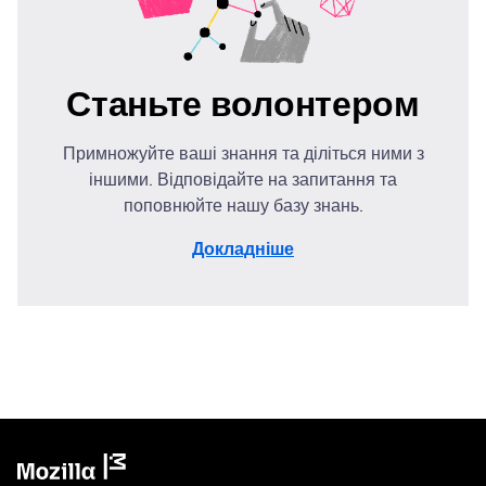
Станьте волонтером
Примножуйте ваші знання та діліться ними з
іншими. Відповідайте на запитання та
поповнюйте нашу базу знань.
Докладніше