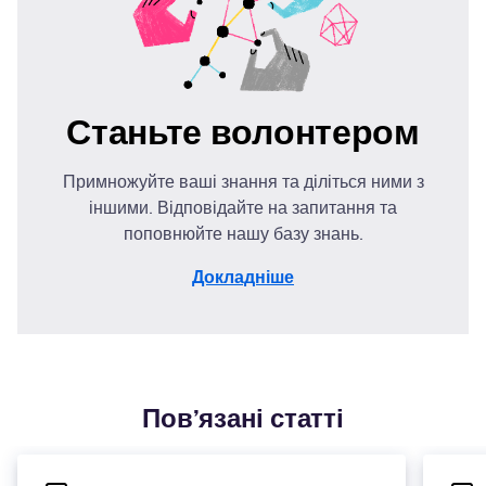
Станьте волонтером
Примножуйте ваші знання та діліться ними з
іншими. Відповідайте на запитання та
поповнюйте нашу базу знань.
Докладніше
Пов’язані статті