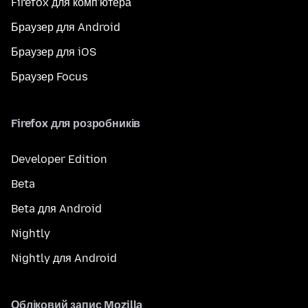
Firefox для комп'ютера
Браузер для Android
Браузер для iOS
Браузер Focus
Firefox для розробників
Developer Edition
Beta
Beta для Android
Nightly
Nightly для Android
Обліковий запис Mozilla