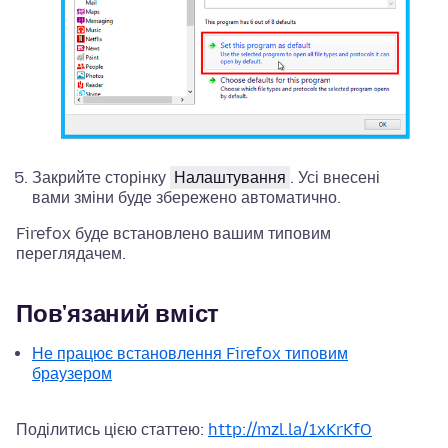
Закрийте сторінку
Налаштування
. Усі внесені
вами зміни буде збережено автоматично.
Firefox буде встановлено вашим типовим
переглядачем.
Пов'язаний вміст
Не працює встановлення Firefox типовим
браузером
Поділитись цією статтею:
http://mzl.la/1xKrKfO