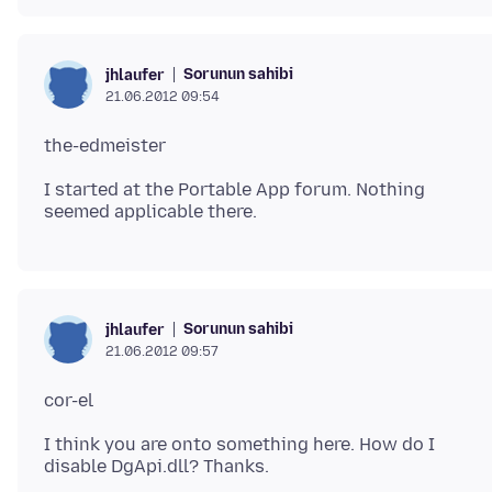
Sorunun sahibi
jhlaufer
21.06.2012 09:54
I started at the Portable App forum. Nothing
Sorunun sahibi
jhlaufer
21.06.2012 09:57
I think you are onto something here. How do I