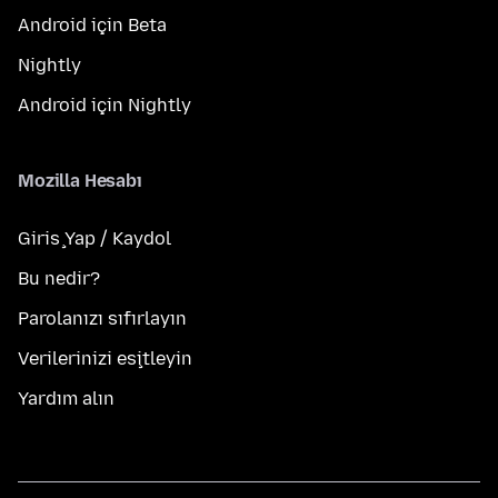
Android için Beta
Nightly
Android için Nightly
Mozilla Hesabı
Giriş Yap / Kaydol
Bu nedir?
Parolanızı sıfırlayın
Verilerinizi eşitleyin
Yardım alın