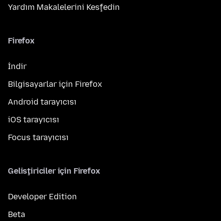
Yardım Makalelerini Keşfedin
Firefox
İndir
Bilgisayarlar için Firefox
Android tarayıcısı
iOS tarayıcısı
Focus tarayıcısı
Geliştiriciler için Firefox
Developer Edition
Beta