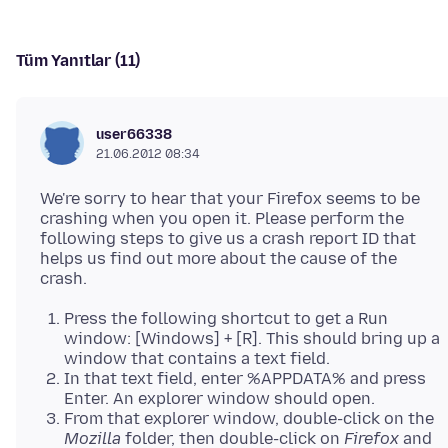
Tüm Yanıtlar (11)
user66338
21.06.2012 08:34
We're sorry to hear that your Firefox seems to be
crashing when you open it. Please perform the
following steps to give us a crash report ID that
helps us find out more about the cause of the
Press the following shortcut to get a Run
window: [Windows] + [R]. This should bring up a
window that contains a text field.
In that text field, enter %APPDATA% and press
Enter. An explorer window should open.
From that explorer window, double-click on the
Mozilla
folder, then double-click on
Firefox
and