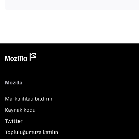
Mozilla
Marka ihlali bildirin
Kaynak kodu
Twitter
Topluluğumuza katılın