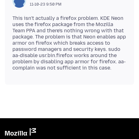
11-10-23 9:50 PM
This isn't actually a firefox problem. KDE Neon
uses the firefox package from the Mozilla
Team PPA and there's nothing wrong with that
package. The problem is that Neon enables app
armor on firefox which breaks access to
password managers and security keys. sudo
aa-disable usr.bin.firefox works around the
problem by disabling app armor for firefox. aa-