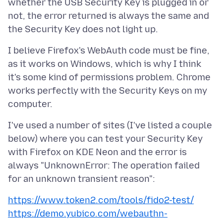
whether the USB Security Key is plugged in or
not, the error returned is always the same and
I believe Firefox's WebAuth code must be fine,
as it works on Windows, which is why I think
it's some kind of permissions problem. Chrome
works perfectly with the Security Keys on my
I've used a number of sites (I've listed a couple
below) where you can test your Security Key
with Firefox on KDE Neon and the error is
always "UnknownError: The operation failed
https://www.token2.com/tools/fido2-test/
https://demo.yubico.com/webauthn-