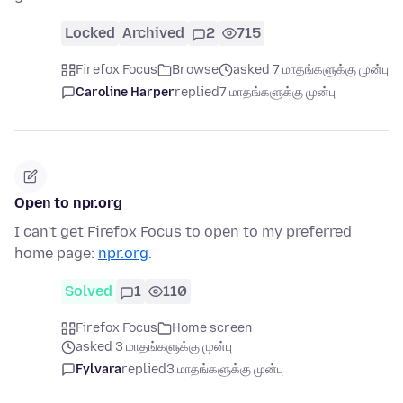
Locked
Archived
2
715
Firefox Focus
Browse
asked 7 மாதங்களுக்கு முன்பு
Caroline Harper
replied
7 மாதங்களுக்கு முன்பு
Open to npr.org
I can't get Firefox Focus to open to my preferred
home page:
npr.org
.
Solved
1
110
Firefox Focus
Home screen
asked 3 மாதங்களுக்கு முன்பு
Fylvara
replied
3 மாதங்களுக்கு முன்பு