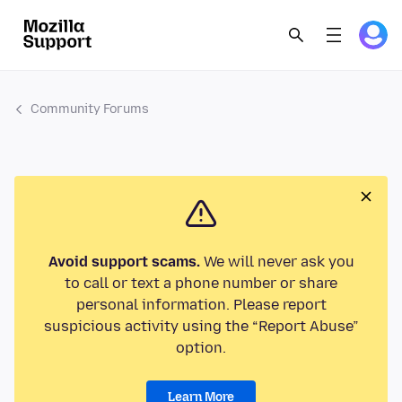
Community Forums
Avoid support scams.
We will never ask you
to call or text a phone number or share
personal information. Please report
suspicious activity using the “Report Abuse”
option.
Learn More