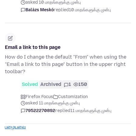
asked 10 மாதங்களுக்கு முன்பு
Balázs Meskó
replied
10 மாதங்களுக்கு முன்பு
Email a link to this page
How do I change the default "From" when using the
"Email a link to this page" button in the upper right
toolbar?
Solved
Archived
1
150
Firefox Focus
Customization
asked 11 மாதங்களுக்கு முன்பு
79522270892
replied
11 மாதங்களுக்கு முன்பு
பழையவை