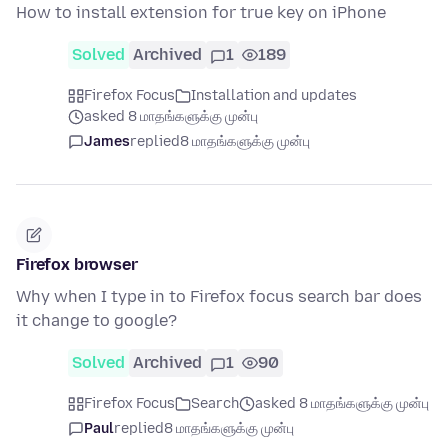
How to install extension for true key on iPhone
Solved
Archived
1
189
Firefox Focus
Installation and updates
asked 8 மாதங்களுக்கு முன்பு
James
replied
8 மாதங்களுக்கு முன்பு
Firefox browser
Why when I type in to Firefox focus search bar does
it change to google?
Solved
Archived
1
90
Firefox Focus
Search
asked 8 மாதங்களுக்கு முன்பு
Paul
replied
8 மாதங்களுக்கு முன்பு