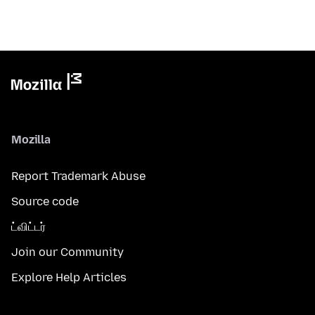
Mozilla
Report Trademark Abuse
Source code
ட்விட்டர்
Join our Community
Explore Help Articles