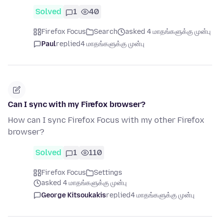
Solved
1
40
Firefox Focus
Search
asked 4 மாதங்களுக்கு முன்பு
Paul
replied
4 மாதங்களுக்கு முன்பு
Can I sync with my Firefox browser?
How can I sync Firefox Focus with my other Firefox
browser?
Solved
1
110
Firefox Focus
Settings
asked 4 மாதங்களுக்கு முன்பு
George Kitsoukakis
replied
4 மாதங்களுக்கு முன்பு