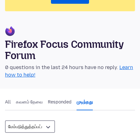
Firefox Focus Community
Forum
0 questions in the last 24 hours have no reply.
Learn
how to help!
All
கவனம் தேவை
Responded
முடிந்தது