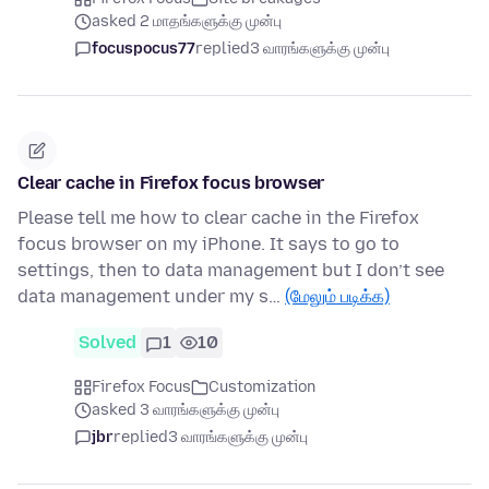
asked 2 மாதங்களுக்கு முன்பு
focuspocus77
replied
3 வாரங்களுக்கு முன்பு
Clear cache in Firefox focus browser
Please tell me how to clear cache in the Firefox
focus browser on my iPhone. It says to go to
settings, then to data management but I don’t see
data management under my s…
(மேலும் படிக்க)
Solved
1
10
Firefox Focus
Customization
asked 3 வாரங்களுக்கு முன்பு
jbr
replied
3 வாரங்களுக்கு முன்பு