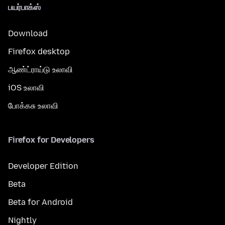
பயர்பாக்ஸ்
Download
Firefox desktop
ஆண்ட்ராய்டு உலாவி
iOS உலாவி
போக்கசு உலாவி
Firefox for Developers
Developer Edition
Beta
Beta for Android
Nightly