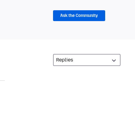
Ask the Community