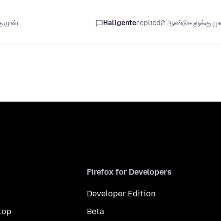
 முன்பு
Hallgente
replied
2 ஆண்டுகளுக்கு முன
Firefox for Developers
Developer Edition
top
Beta