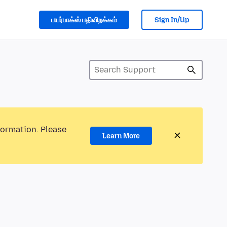
பயர்பாக்ஸ் பதிவிறக்கம்
Sign In/Up
formation. Please
Learn More