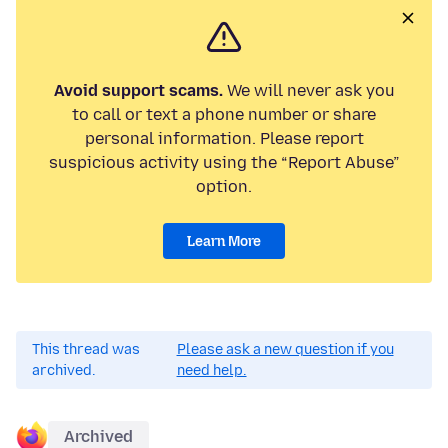
Avoid support scams.
We will never ask you
to call or text a phone number or share
personal information. Please report
suspicious activity using the “Report Abuse”
option.
Learn More
This thread was
Please ask a new question if you
archived.
need help.
Archived