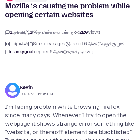
Mozilla is causing me problem while
opening certain websites
1
பதிலளி
1
இந்த பிரச்சனை உள்ளது
220
views
பயர்பாக்ஸ்
Site breakages
asked 6 ஆண்டுகளுக்கு முன்பு
crankygoat
replied
6 ஆண்டுகளுக்கு முன்பு
Kevin
1/13/20, 10:35 PM
I'm facing problem while browsing firefox
since many days. Whenever I try to open the
webpage it shows strange error something like
"website, or thereoff element are blacklisted"