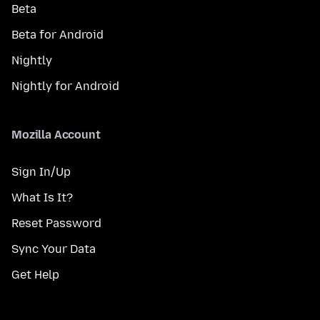
Beta
Beta for Android
Nightly
Nightly for Android
Mozilla Account
Sign In/Up
What Is It?
Reset Password
Sync Your Data
Get Help