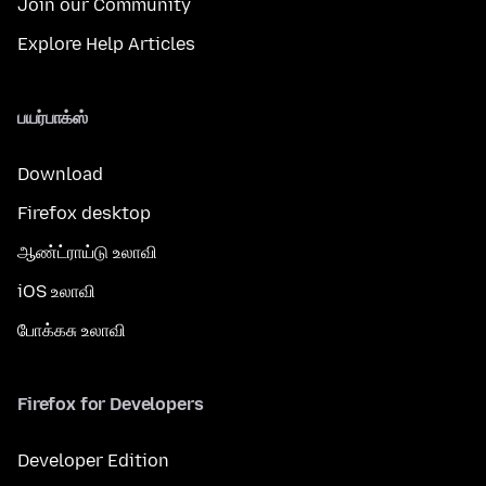
Join our Community
Explore Help Articles
பயர்பாக்ஸ்
Download
Firefox desktop
ஆண்ட்ராய்டு உலாவி
iOS உலாவி
போக்கசு உலாவி
Firefox for Developers
Developer Edition