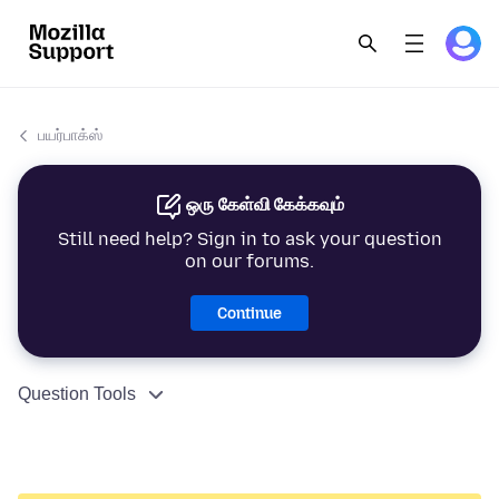
பயர்பாக்ஸ்
ஒரு கேள்வி கேக்கவும்
Still need help? Sign in to ask your question
on our forums.
Continue
Question Tools