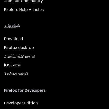
Join our Community
Explore Help Articles
பயர்பாக்ஸ்
Download
Firefox desktop
ஆண்ட்ராய்டு உலாவி
iOS உலாவி
போக்கசு உலாவி
Firefox for Developers
Developer Edition