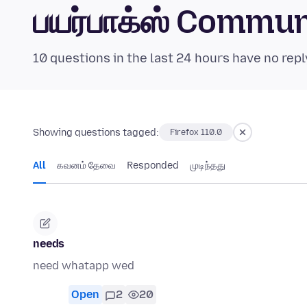
பயர்பாக்ஸ் Commu
10 questions in the last 24 hours have no repl
Showing questions tagged:
Firefox 110.0
All
கவனம் தேவை
Responded
முடிந்தது
needs
need whatapp wed
Open
2
20