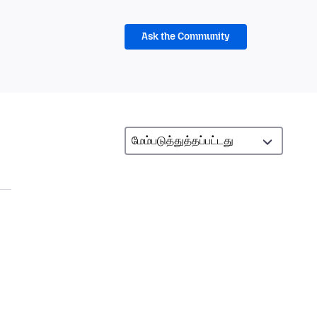
Ask the Community