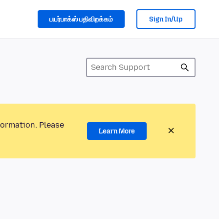
பயர்பாக்ஸ் பதிவிறக்கம்
Sign In/Up
formation. Please
Learn More