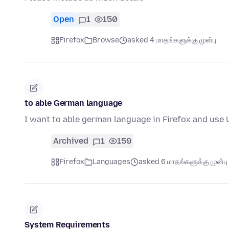
Open
1
150
Firefox
Browse
asked 4 மாதங்களுக்கு முன்பு
to able German language
I want to able german language in Firefox and use 
Archived
1
159
Firefox
Languages
asked 6 மாதங்களுக்கு முன்பு
System Requirements