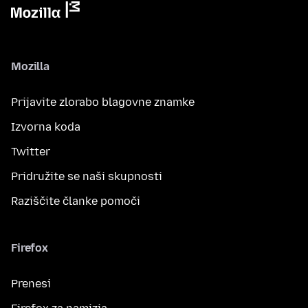
Mozilla
Prijavite zlorabo blagovne znamke
Izvorna koda
Twitter
Pridružite se naši skupnosti
Raziščite članke pomoči
Firefox
Prenesi