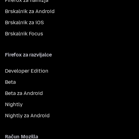
Firefox za namizja
Brskalnik za Android
Brskalnik za iOS
Brskalnik Focus
Firefox za razvijalce
Developer Edition
Beta
Beta za Android
Nightly
Nightly za Android
Račun Mozilla