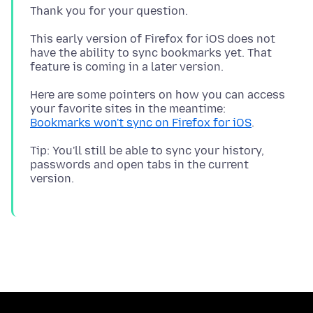
This early version of Firefox for iOS does not
have the ability to sync bookmarks yet. That
Here are some pointers on how you can access
your favorite sites in the meantime:
Bookmarks won't sync on Firefox for iOS
Tip: You'll still be able to sync your history,
passwords and open tabs in the current