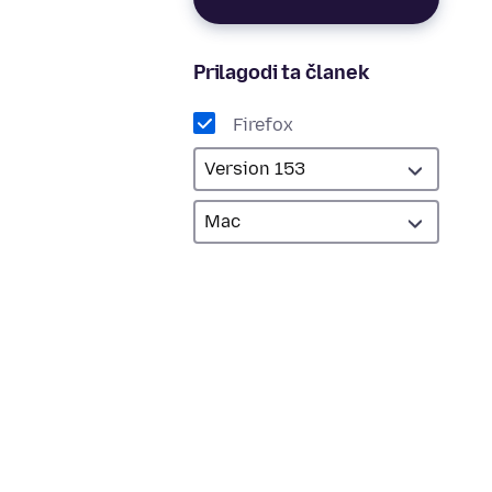
Prilagodi ta članek
Firefox