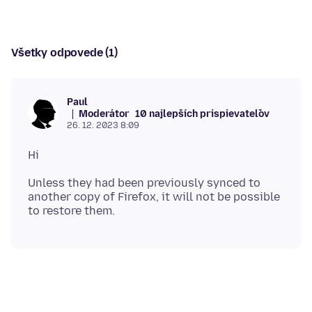
Všetky odpovede (1)
Paul
Moderátor
10 najlepších prispievateľov
26. 12. 2023 8:09
Unless they had been previously synced to
another copy of Firefox, it will not be possible