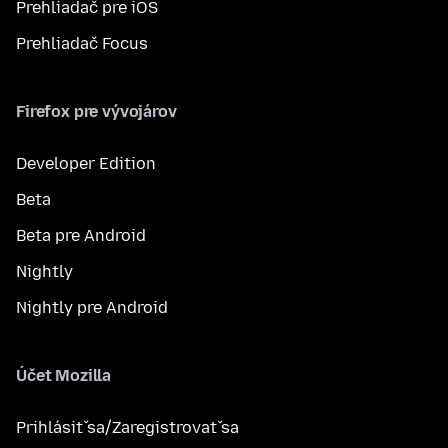
Prehliadač pre iOS
Prehliadač Focus
Firefox pre vývojárov
Developer Edition
Beta
Beta pre Android
Nightly
Nightly pre Android
Účet Mozilla
Prihlásiť sa/Zaregistrovať sa