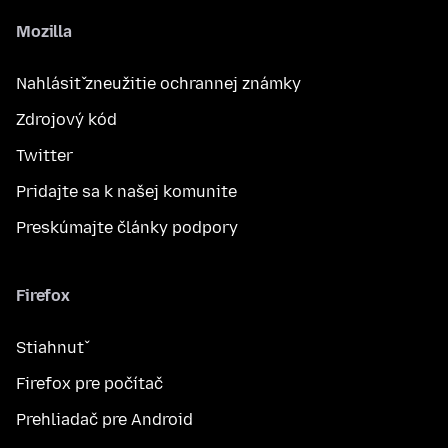
Mozilla
Nahlásiť zneužitie ochrannej známky
Zdrojový kód
Twitter
Pridajte sa k našej komunite
Preskúmajte články podpory
Firefox
Stiahnuť
Firefox pre počítač
Prehliadač pre Android