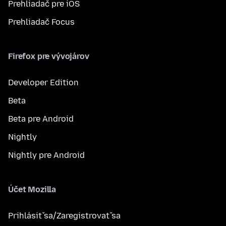
Prehliadač pre iOS
Prehliadač Focus
Firefox pre vývojárov
Developer Edition
Beta
Beta pre Android
Nightly
Nightly pre Android
Účet Mozilla
Prihlásiť sa/Zaregistrovať sa