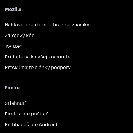
Mozilla
Nahlásiť zneužitie ochrannej známky
Zdrojový kód
Twitter
Pridajte sa k našej komunite
Preskúmajte články podpory
Firefox
Stiahnuť
Firefox pre počítač
Prehliadač pre Android