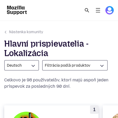
Nástenka komunity
Hlavní prispievatelia -
Lokalizácia
Deutsch
Filtrácia podľa produktov
Celkovo je 98 používateľov, ktorí majú aspoň jeden
príspevok za posledných 90 dní.
1