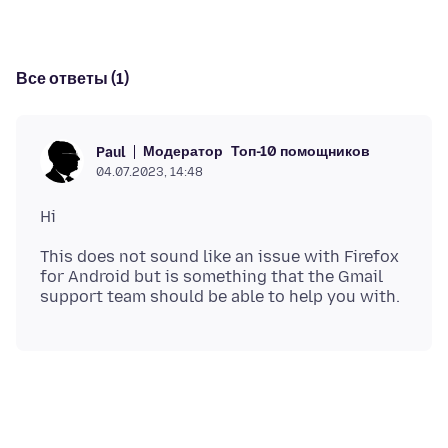
Все ответы (1)
Модератор
Топ-10 помощников
Paul
04.07.2023, 14:48
This does not sound like an issue with Firefox
for Android but is something that the Gmail