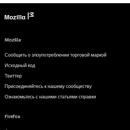
Mozilla
Сообщить о злоупотреблении торговой маркой
Исходный код
Твиттер
Присоединяйтесь к нашему сообществу
Ознакомьтесь с нашими статьями справки
Firefox