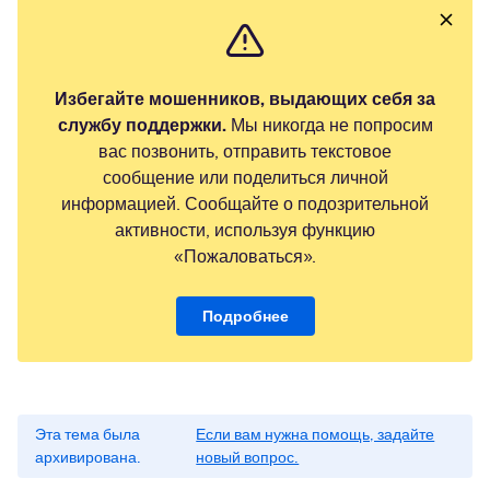
Избегайте мошенников, выдающих себя за
службу поддержки.
Мы никогда не попросим
вас позвонить, отправить текстовое
сообщение или поделиться личной
информацией. Сообщайте о подозрительной
активности, используя функцию
«Пожаловаться».
Подробнее
Эта тема была
Если вам нужна помощь, задайте
архивирована.
новый вопрос.