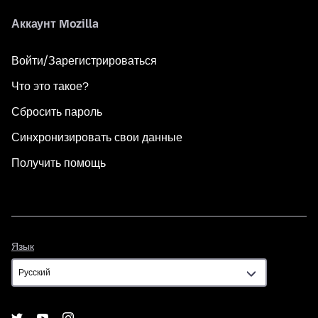
Аккаунт Mozilla
Войти/Зарегистрироваться
Что это такое?
Сбросить пароль
Синхронизировать свои данные
Получить помощь
Язык
Язык