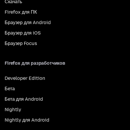
Скачать
Firefox для ПК
Браузер для Android
Браузер для iOS
Браузер Focus
Firefox для разработчиков
Developer Edition
Бета
Бета для Android
Nightly
Nightly для Android