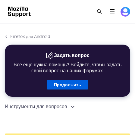
Firefox для Android
Задать вопрос
Всё ещё нужна помощь? Войдите, чтобы задать
свой вопрос на наших форумах.
Продолжить
Инструменты для вопросов