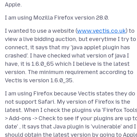
I wanted to use a website (
www.vectis.co.uk
) to
view a live bidding auction, but everytime I try to
connect, it says that my 'java applet plugin has
crashed'. I have checked what version of java I
have, it is 1.6.0_65 which I believe is the latest
version. The minimum requirement according to
I am using Firefox because Vectis states they do
not support Safari. My version of Firefox is the
latest. When I check the plugins via 'Firefox Tools
> Add-ons -> Check to see if your plugins are up t
date' , it says that Java plugin is 'vulnerable' and I
should obtain the latest version by going to Appl