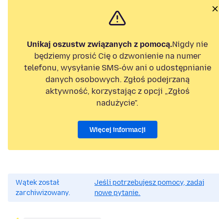
Unikaj oszustw związanych z pomocą.
Nigdy nie
będziemy prosić Cię o dzwonienie na numer
telefonu, wysyłanie SMS-ów ani o udostępnianie
danych osobowych. Zgłoś podejrzaną
aktywność, korzystając z opcji „Zgłoś
nadużycie”.
Więcej informacji
Wątek został
Jeśli potrzebujesz pomocy, zadaj
zarchiwizowany.
nowe pytanie.