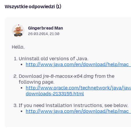
Wszystkie odpowiedzi (1)
Gingerbread Man
26.03.2014, 21:30
Uninstall old versions of Java.
http://www.java.com/en/download/help/mac_u
Download
jre-8-macosx-x64.dmg
from the
following page.
http://www.oracle.com/technetwork/java/jav
downloads-2133155.html
If you need installation instructions, see below.
http://www.java.com/en/download/help/mac_i