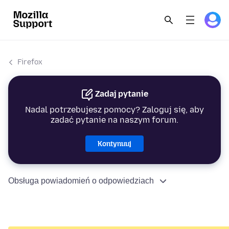
Firefox
Zadaj pytanie
Nadal potrzebujesz pomocy? Zaloguj się, aby
zadać pytanie na naszym forum.
Kontynuuj
Obsługa powiadomień o odpowiedziach