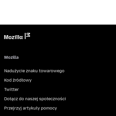
Mozilla
Nadużycie znaku towarowego
Kod źródłowy
Twitter
Dołącz do naszej społeczności
Przejrzyj artykuły pomocy