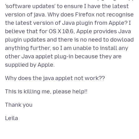
'software updates' to ensure I have the latest
version of java. Why does Firefox not recognise
the latest version of Java plugin from Apple? I
believe that for OS X 10.6, Apple provides Java
plugin updates and there is no need to dowload
anything further, so I am unable to install any
other Java applet plug-in because they are