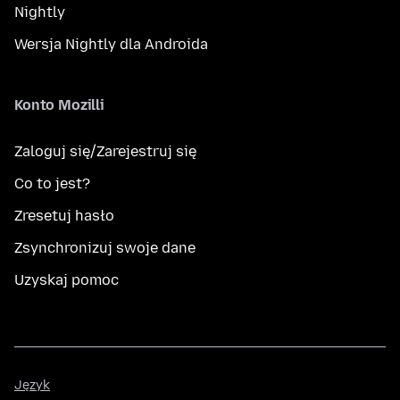
Nightly
Wersja Nightly dla Androida
Konto Mozilli
Zaloguj się/Zarejestruj się
Co to jest?
Zresetuj hasło
Zsynchronizuj swoje dane
Uzyskaj pomoc
Język
Język