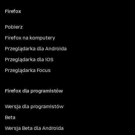
Firefox
Pobierz
Firefox na komputery
Przeglądarka dla Androida
Przeglądarka dla iOS
Przeglądarka Focus
Firefox dla programistów
Wersja dla programistów
Beta
Wersja Beta dla Androida