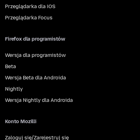
Przeglądarka dla iOS
Przeglądarka Focus
Firefox dla programistów
Wersja dla programistów
Beta
Wersja Beta dla Androida
Nightly
Wersja Nightly dla Androida
Konto Mozilli
Zaloguj się/Zarejestruj się