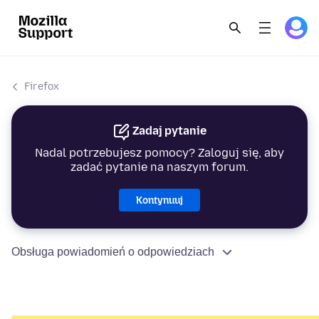
Firefox
Zadaj pytanie
Nadal potrzebujesz pomocy? Zaloguj się, aby
zadać pytanie na naszym forum.
Kontynuuj
Obsługa powiadomień o odpowiedziach