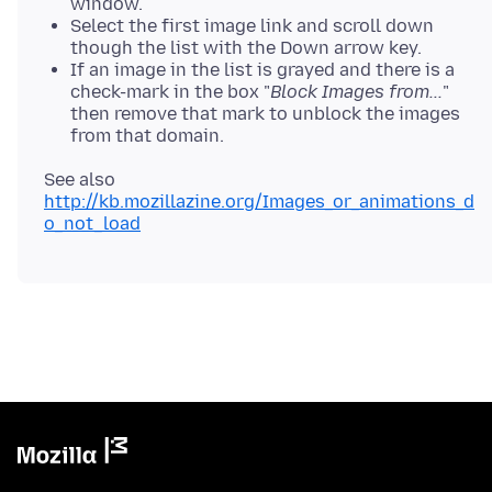
window.
Select the first image link and scroll down
though the list with the Down arrow key.
If an image in the list is grayed and there is a
check-mark in the box "
Block Images from...
"
then remove that mark to unblock the images
from that domain.
See also
http://kb.mozillazine.org/Images_or_animations_d
o_not_load