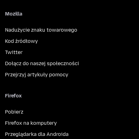
Mozilla
Nadużycie znaku towarowego
Kod źródłowy
Twitter
Dołącz do naszej społeczności
Przejrzyj artykuły pomocy
Firefox
Pobierz
Firefox na komputery
Przeglądarka dla Androida