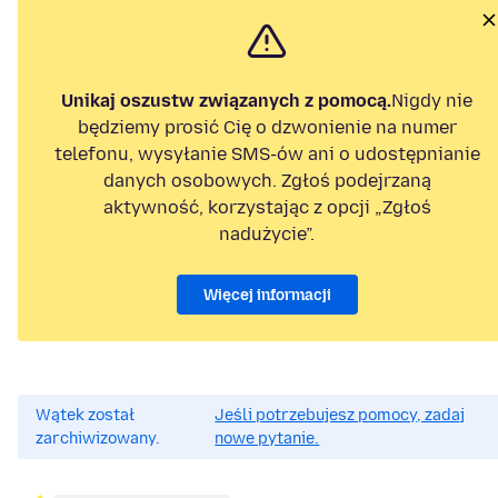
Unikaj oszustw związanych z pomocą.
Nigdy nie
będziemy prosić Cię o dzwonienie na numer
telefonu, wysyłanie SMS-ów ani o udostępnianie
danych osobowych. Zgłoś podejrzaną
aktywność, korzystając z opcji „Zgłoś
nadużycie”.
Więcej informacji
Wątek został
Jeśli potrzebujesz pomocy, zadaj
zarchiwizowany.
nowe pytanie.