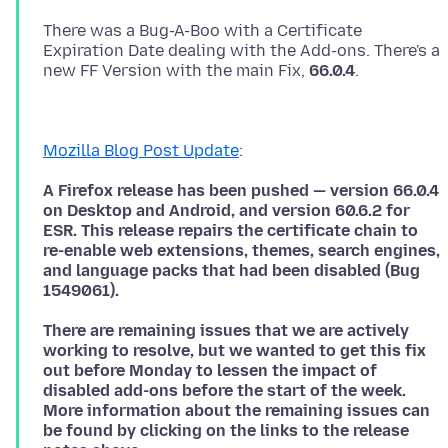
There was a Bug-A-Boo with a Certificate
Expiration Date dealing with the Add-ons. There's a
new FF Version with the main Fix,
66.0.4
.
Mozilla Blog Post Update
:
A Firefox release has been pushed — version 66.0.4
on Desktop and Android, and version 60.6.2 for
ESR. This release repairs the certificate chain to
re-enable web extensions, themes, search engines,
and language packs that had been disabled (Bug
1549061).
There are remaining issues that we are actively
working to resolve, but we wanted to get this fix
out before Monday to lessen the impact of
disabled add-ons before the start of the week.
More information about the remaining issues can
be found by clicking on the links to the release