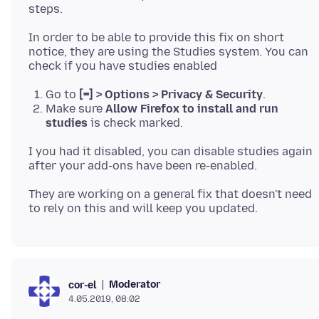
In order to be able to provide this fix on short
notice, they are using the Studies system. You can
Go to
[=] > Options > Privacy & Security
.
Make sure
Allow Firefox to install and run
studies
is check marked.
I you had it disabled, you can disable studies again
They are working on a general fix that doesn't need
Moderator
cor-el
4.05.2019, 08:02