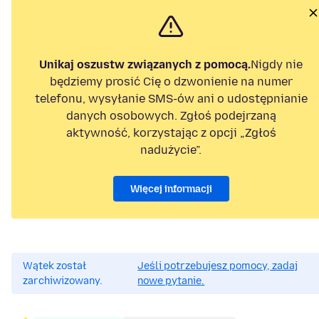
Unikaj oszustw związanych z pomocą.
Nigdy nie
będziemy prosić Cię o dzwonienie na numer
telefonu, wysyłanie SMS-ów ani o udostępnianie
danych osobowych. Zgłoś podejrzaną
aktywność, korzystając z opcji „Zgłoś
nadużycie”.
Więcej informacji
Wątek został
Jeśli potrzebujesz pomocy, zadaj
zarchiwizowany.
nowe pytanie.