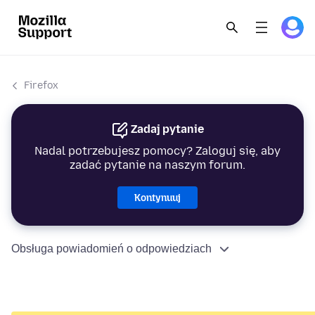
Firefox
Zadaj pytanie
Nadal potrzebujesz pomocy? Zaloguj się, aby
zadać pytanie na naszym forum.
Kontynuuj
Obsługa powiadomień o odpowiedziach