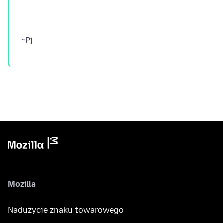
Mozilla
Nadużycie znaku towarowego