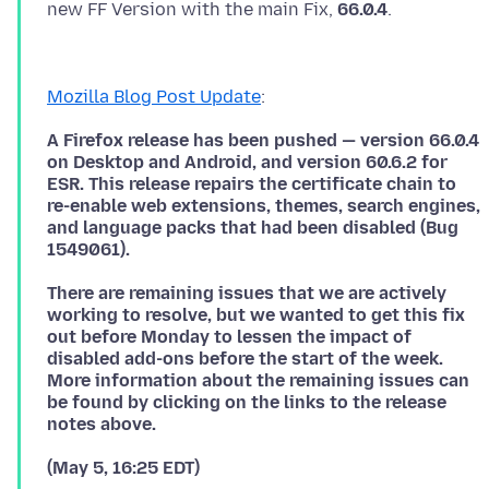
new FF Version with the main Fix,
66.0.4
.
Mozilla Blog Post Update
:
A Firefox release has been pushed — version 66.0.4
on Desktop and Android, and version 60.6.2 for
ESR. This release repairs the certificate chain to
re-enable web extensions, themes, search engines,
and language packs that had been disabled (Bug
1549061).
There are remaining issues that we are actively
working to resolve, but we wanted to get this fix
out before Monday to lessen the impact of
disabled add-ons before the start of the week.
More information about the remaining issues can
be found by clicking on the links to the release
notes above.
(May 5, 16:25 EDT)