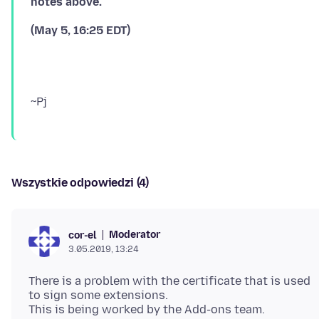
notes above.
(May 5, 16:25 EDT)
Wszystkie odpowiedzi (4)
Moderator
cor-el
3.05.2019, 13:24
There is a problem with the certificate that is used
to sign some extensions.