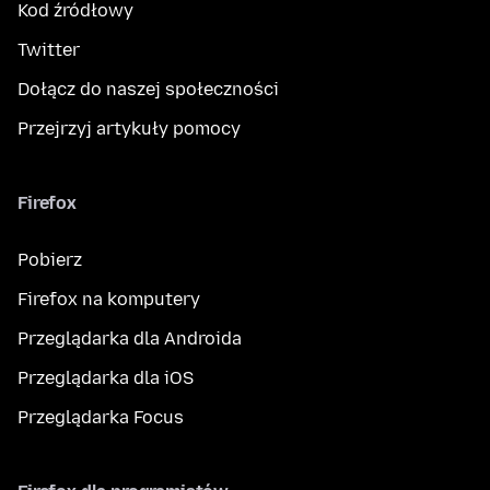
Kod źródłowy
Twitter
Dołącz do naszej społeczności
Przejrzyj artykuły pomocy
Firefox
Pobierz
Firefox na komputery
Przeglądarka dla Androida
Przeglądarka dla iOS
Przeglądarka Focus