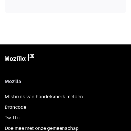
Mozilla
Misbruik van handelsmerk melden
Broncode
Twitter
Doe mee met onze gemeenschap