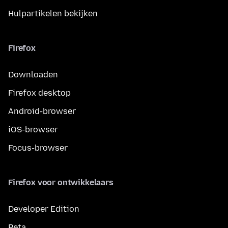
Hulpartikelen bekijken
Firefox
Downloaden
Firefox desktop
Android-browser
iOS-browser
Focus-browser
Firefox voor ontwikkelaars
Developer Edition
Beta