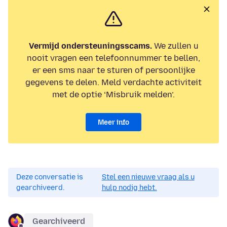
Vermijd ondersteuningsscams.
We zullen u
nooit vragen een telefoonnummer te bellen,
er een sms naar te sturen of persoonlijke
gegevens te delen. Meld verdachte activiteit
met de optie ‘Misbruik melden’.
Meer info
Deze conversatie is
Stel een nieuwe vraag als u
gearchiveerd.
hulp nodig hebt.
Gearchiveerd