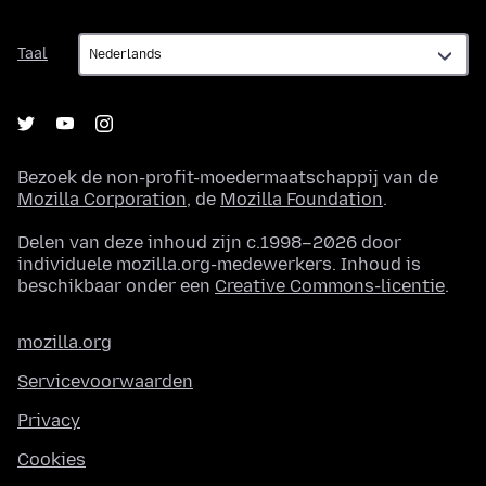
Taal
Taal
Bezoek de non-profit-moedermaatschappij van de
Mozilla Corporation
, de
Mozilla Foundation
.
Delen van deze inhoud zijn c.1998–2026 door
individuele mozilla.org-medewerkers. Inhoud is
beschikbaar onder een
Creative Commons-licentie
.
mozilla.org
Servicevoorwaarden
Privacy
Cookies