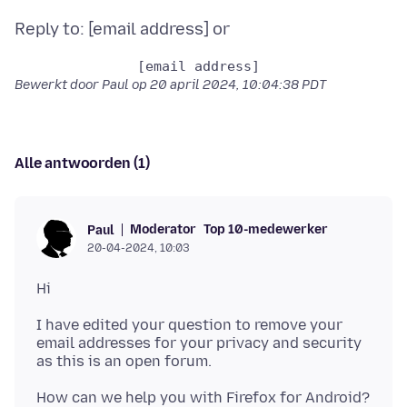
Bewerkt door Paul op
20 april 2024, 10:04:38 PDT
Alle antwoorden (1)
Moderator
Top 10-medewerker
Paul
20-04-2024, 10:03
I have edited your question to remove your
email addresses for your privacy and security