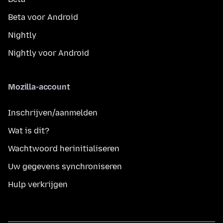
Beta voor Android
Nightly
Nightly voor Android
Mozilla-account
Inschrijven/aanmelden
Wat is dit?
Wachtwoord herinitialiseren
Uw gegevens synchroniseren
Hulp verkrijgen