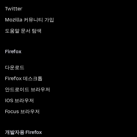
Twitter
Mozilla 커뮤니티 가입
도움말 문서 탐색
Firefox
다운로드
Firefox 데스크톱
안드로이드 브라우저
iOS 브라우저
Focus 브라우저
개발자용 Firefox