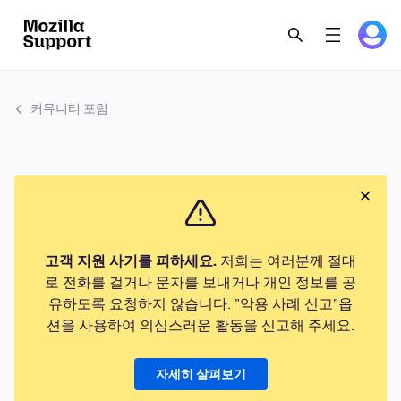
커뮤니티 포럼
고객 지원 사기를 피하세요.
저희는 여러분께 절대
로 전화를 걸거나 문자를 보내거나 개인 정보를 공
유하도록 요청하지 않습니다. "악용 사례 신고"옵
션을 사용하여 의심스러운 활동을 신고해 주세요.
자세히 살펴보기