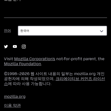
언
언어
어
Visit
Mozilla Corporation's
not-for-profit parent, the
Mozilla Foundation
.
©1998–2026 웹 사이트 내용의 일부는 mozilla.org 개인
공헌자에 의해 작성되었으며,
크리에이티브 커먼즈 라이선
스
에 따라 사용 가능합니다.
mozilla.org
이용 약관