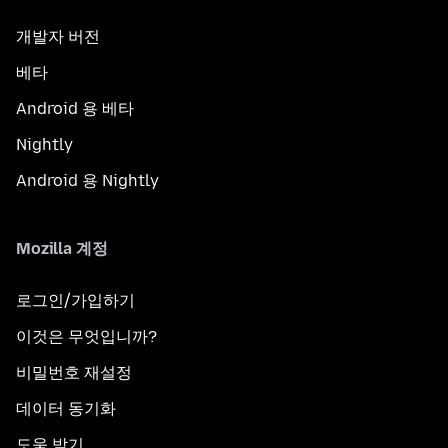
개발자 버전
베타
Android 용 베타
Nightly
Android 용 Nightly
Mozilla 계정
로그인/가입하기
이것은 무엇입니까?
비밀번호 재설정
데이터 동기화
도움 받기