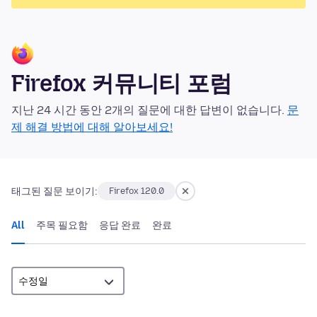
Firefox 커뮤니티 포럼
지난 24 시간 동안 2개의 질문에 대한 답변이 없습니다.
문
제 해결 방법에 대해 알아보세요!
태그된 질문 보이기:
Firefox 120.0
All
주목 필요함
응답 완료
완료