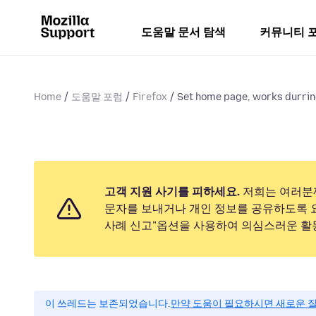
도움말 문서 탐색
커뮤니티 
Home
도움말 포럼
Firefox
Set home page, works durring
고객 지원 사기를 피하세요.
저희는 여러분
문자를 보내거나 개인 정보를 공유하도록 
사례 신고"옵션을 사용하여 의심스러운 활
이 쓰레드는 보존되었습니다.
만약 도움이 필요하시면 새로운 