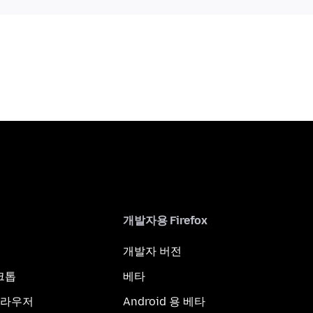
개발자용 Firefox
개발자 버전
스크톱
베타
브라우저
Android 용 베타