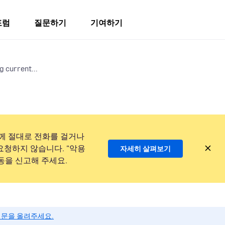
포럼
질문하기
기여하기
 current...
께 절대로 전화를 걸거나
요청하지 않습니다. "악용
자세히 살펴보기
동을 신고해 주세요.
질문을 올려주세요.