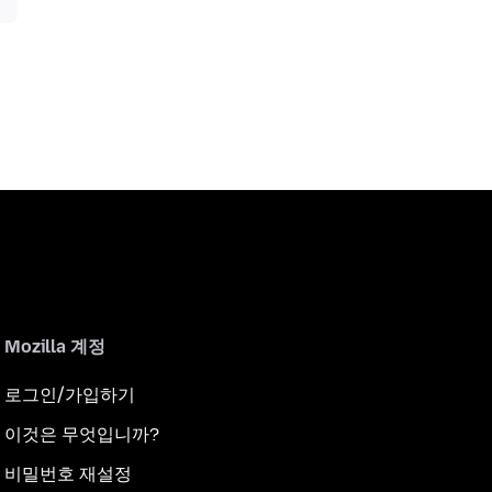
Mozilla 계정
로그인/가입하기
이것은 무엇입니까?
비밀번호 재설정