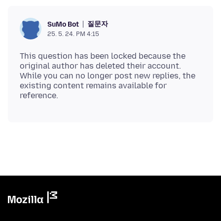
질문자
SuMo Bot
25. 5. 24. PM 4:15
This question has been locked because the
original author has deleted their account.
While you can no longer post new replies, the
existing content remains available for