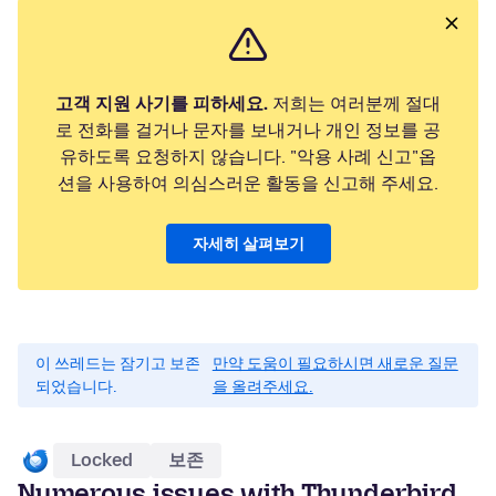
고객 지원 사기를 피하세요.
저희는 여러분께 절대
로 전화를 걸거나 문자를 보내거나 개인 정보를 공
유하도록 요청하지 않습니다. "악용 사례 신고"옵
션을 사용하여 의심스러운 활동을 신고해 주세요.
자세히 살펴보기
이 쓰레드는 잠기고 보존
만약 도움이 필요하시면 새로운 질문
되었습니다.
을 올려주세요.
Locked
보존
Numerous issues with Thunderbird