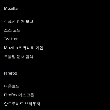
Mozilla
상표권 침해 보고
소스 코드
Twitter
Mozilla 커뮤니티 가입
도움말 문서 탐색
Firefox
다운로드
Firefox 데스크톱
안드로이드 브라우저