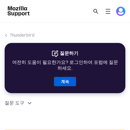
Thunderbird
질문하기
여전히 도움이 필요한가요? 로그인하여 포럼에 질문
하세요.
계속
질문 도구