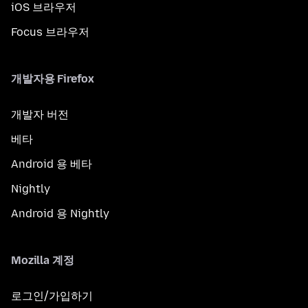
iOS 브라우저
Focus 브라우저
개발자용 Firefox
개발자 버전
베타
Android 용 베타
Nightly
Android 용 Nightly
Mozilla 계정
로그인/가입하기