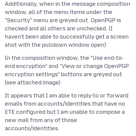
Additionally, when in the message composition
window, all of the menu items under the
"Security" menu are greyed out. OpenPGP is
checked and all others are unchecked. (I
haven't been able to successfully get a screen
In the composition window, the "Use end-to-
end encryption" and "View or change OpenPGP
encryption settings" buttons are greyed out
It appears that I am able to reply-to or forward
emails from accounts/identities that have no
ETE configured but I am unable to compose a
new mail from any of those