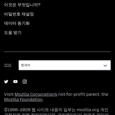
이것은 무엇입니까?
비밀번호 재설정
데이터 동기화
도움 받기
언
언어
어
Visit
Mozilla Corporation's
not-for-profit parent, the
Mozilla Foundation
.
©1998–2026 웹 사이트 내용의 일부는 mozilla.org 개인
공헌자에 의해 작성되었으며,
크리에이티브 커먼즈 라이선