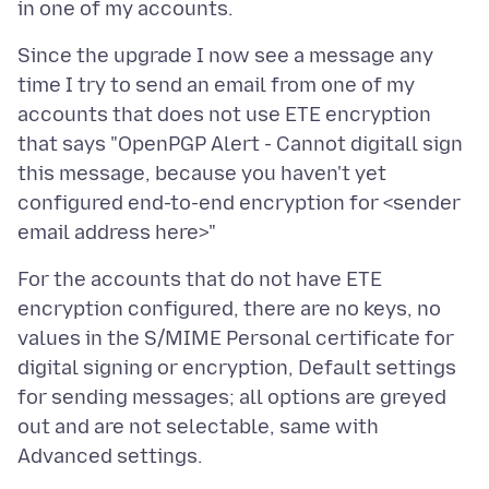
Since the upgrade I now see a message any
time I try to send an email from one of my
accounts that does not use ETE encryption
that says "OpenPGP Alert - Cannot digitall sign
this message, because you haven't yet
configured end-to-end encryption for <sender
For the accounts that do not have ETE
encryption configured, there are no keys, no
values in the S/MIME Personal certificate for
digital signing or encryption, Default settings
for sending messages; all options are greyed
out and are not selectable, same with