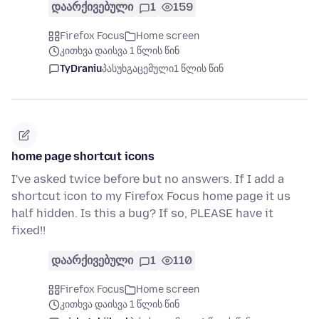
დაარქივებული
1
159
Firefox Focus
Home screen
კითხვა დაისვა 1 წლის წინ
TyDraniu
პასუხგაცემული
1 წლის წინ
home page shortcut icons
I've asked twice before but no answers. If I add a
shortcut icon to my Firefox Focus home page it us
half hidden. Is this a bug? If so, PLEASE have it
fixed!!
დაარქივებული
1
110
Firefox Focus
Home screen
კითხვა დაისვა 1 წლის წინ