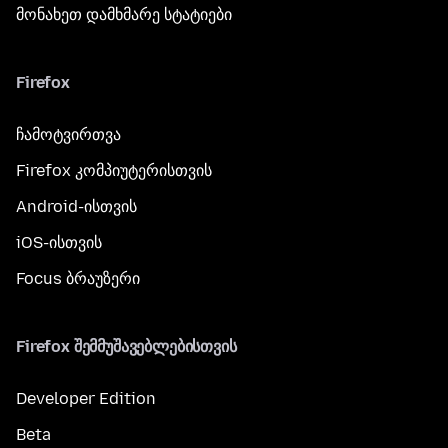
მონახეთ დამხმარე სტატიები
Firefox
ჩამოტვირთვა
Firefox კომპიუტერისთვის
Android-ისთვის
iOS-ისთვის
Focus ბრაუზერი
Firefox შემმუშავებლებისთვის
Developer Edition
Beta