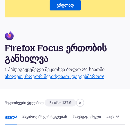
ვრცლად
Firefox Focus ერთობის
განხილვა
1 პასუხგაუცემელი შეკითხვა ბოლო 24 საათში.
იხილეთ, როგორ შეგიძლიათ, დაგვეხმაროთ!
შეკითხვები ჭდეებით:
Firefox 137.0
ყველა
საჭიროებს ყურადღებას
პასუხგაცემული
სხვა