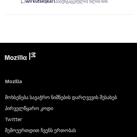
wirkutskijkarl
პასუხგაცემული
1 წლის წინ
Mozilla
მოხსენება სავაჭრო ნიშნების დარღვევის შესახებ
პირველწყარო კოდი
Twitter
შემოუერთდით ჩვენს ერთობას