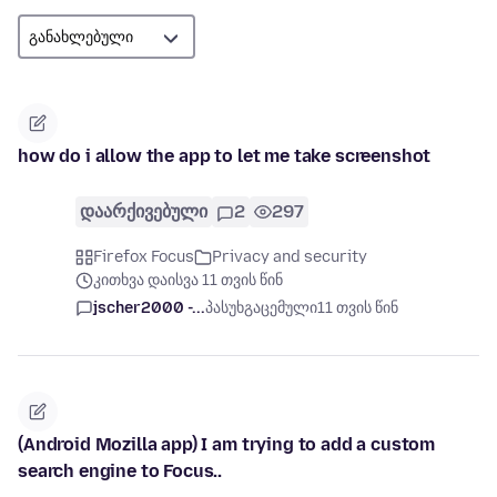
how do i allow the app to let me take screenshot
დაარქივებული
2
297
Firefox Focus
Privacy and security
კითხვა დაისვა 11 თვის წინ
jscher2000 -...
პასუხგაცემული
11 თვის წინ
(Android Mozilla app) I am trying to add a custom
search engine to Focus..