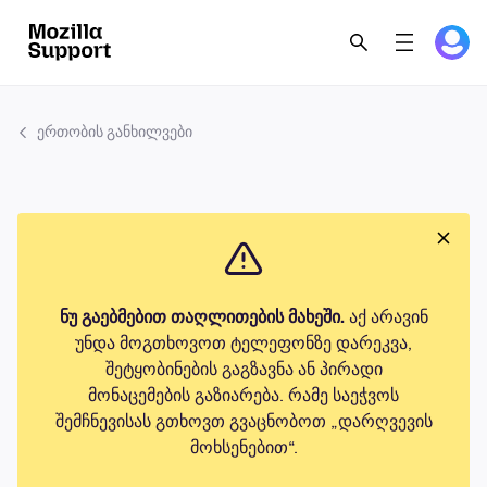
ერთობის განხილვები
ნუ გაებმებით თაღლითების მახეში.
აქ არავინ
უნდა მოგთხოვოთ ტელეფონზე დარეკვა,
შეტყობინების გაგზავნა ან პირადი
მონაცემების გაზიარება. რამე საეჭვოს
შემჩნევისას გთხოვთ გვაცნობოთ „დარღვევის
მოხსენებით“.