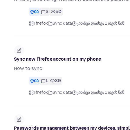
ღია
3
50
Firefox
Sync data
კითხვა დაისვა 1 თვის წინ
Sync new Firefox account on my phone
How to sync
ღია
1
30
Firefox
Sync data
კითხვა დაისვა 1 თვის წინ
Passwords management between my devices, simpl