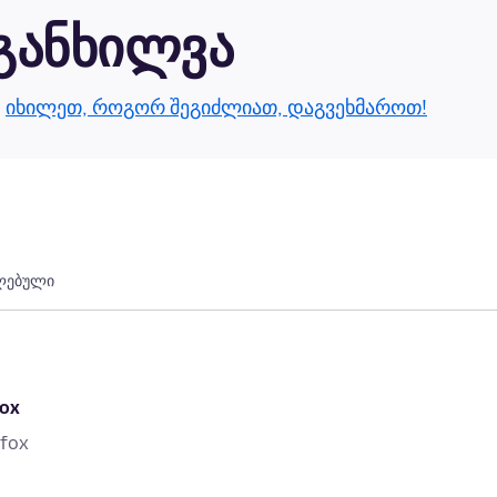
 განხილვა
.
იხილეთ, როგორ შეგიძლიათ, დაგვეხმაროთ!
ლებული
fox
efox