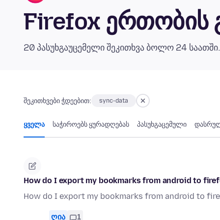
Firefox ერთობის
20 პასუხგაუცემელი შეკითხვა ბოლო 24 საათში
შეკითხვები ჭდეებით:
sync-data
ყველა
საჭიროებს ყურადღებას
პასუხგაცემული
დასრუ
How do I export my bookmarks from android to fire
How do I export my bookmarks from android to fir
ღია
1