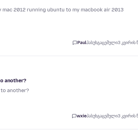
 my mac 2012 running ubuntu to my macbook air 2013
Paul
პასუხგაცემული
3 კვირის 
to another?
 to another?
wxie
პასუხგაცემული
3 კვირის 