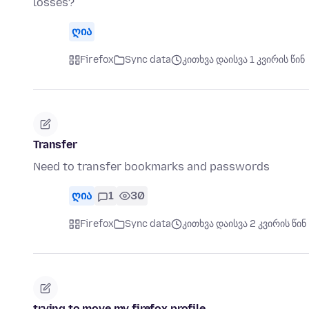
losses?
ღია
Firefox
Sync data
კითხვა დაისვა 1 კვირის წინ
Transfer
Need to transfer bookmarks and passwords
ღია
1
30
Firefox
Sync data
კითხვა დაისვა 2 კვირის წინ
trying to move my firefox profile