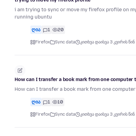
i am trying to sync or move my firefox profile on
running ubuntu
ღია
1
20
Firefox
Sync data
კითხვა დაისვა 3 კვირის წინ
How can I transfer a book mark from one computer 
How can I transfer a book mark from one computer
ღია
1
10
Firefox
Sync data
კითხვა დაისვა 3 კვირის წინ