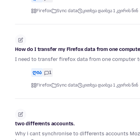
Firefox
Sync data
კითხვა დაისვა 1 კვირის წინ
How do I transfer my Firefox data from one compute
I need to transfer firefox data from one computer 
ღია
1
Firefox
Sync data
კითხვა დაისვა 1 კვირის წინ
two differents accounts.
Why i cant synchronise to differents accounts Mozi