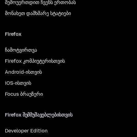
შემოუერთდით ჩვენს ერთობას
მონახეთ დამხმარე სტატიები
Firefox
ჩამოტვირთვა
Firefox კომპიუტერისთვის
Android-ისთვის
iOS-ისთვის
Focus ბრაუზერი
Firefox შემმუშავებლებისთვის
Developer Edition