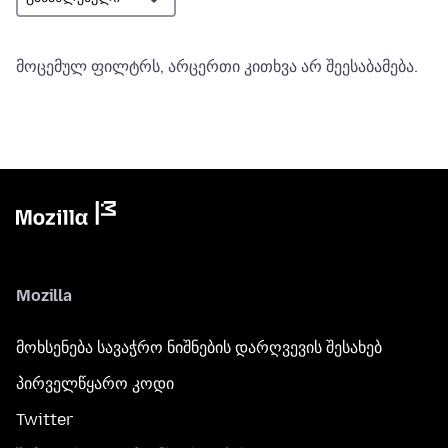
მოცემულ ფილტრს, არცერთი კითხვა არ შეესაბამება.
Mozilla
მოხსენება სავაჭრო ნიშნების დარღვევის შესახებ
პირველწყარო კოდი
Twitter