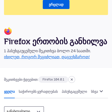
ვრცლად
Firefox ერთობის განხილვა
1 პასუხგაუცემელი შეკითხვა ბოლო 24 საათში.
იხილეთ, როგორ შეგიძლიათ, დაგვეხმაროთ!
შეკითხვები ჭდეებით:
Firefox 104.0.1
ყველა
საჭიროებს ყურადღებას
პასუხგაცემული
სხვა