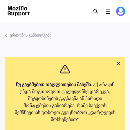
ერთობის განხილვები
ნუ გაებმებით თაღლითების მახეში.
აქ არავინ
უნდა მოგთხოვოთ ტელეფონზე დარეკვა,
შეტყობინების გაგზავნა ან პირადი
მონაცემების გაზიარება. რამე საეჭვოს
შემჩნევისას გთხოვთ გვაცნობოთ „დარღვევის
მოხსენებით“.