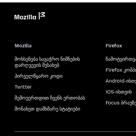
Mozilla
Firefox
მოხსენება სავაჭრო ნიშნების
ჩამოტვირთვ
დარღვევის შესახებ
Firefox კომ
პირველწყარო კოდი
Android-ისთ
Twitter
iOS-ისთვის
შემოუერთდით ჩვენს ერთობას
Focus ბრაუზ
მონახეთ დამხმარე სტატიები