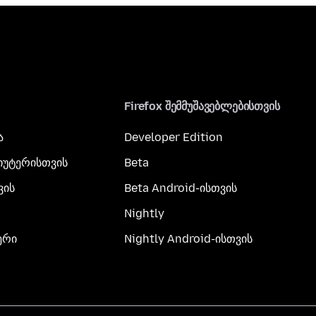
Firefox შემმუშავებლებისთვის
ა
Developer Edition
პიუტერისთვის
Beta
ვის
Beta Android-ისთვის
Nightly
ერი
Nightly Android-ისთვის