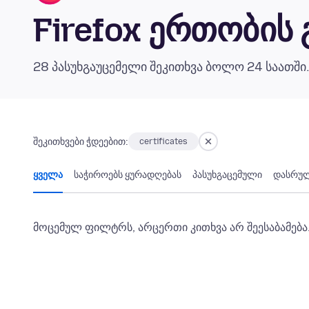
Firefox ერთობის
28 პასუხგაუცემელი შეკითხვა ბოლო 24 საათში
შეკითხვები ჭდეებით:
certificates
ყველა
საჭიროებს ყურადღებას
პასუხგაცემული
დასრუ
მოცემულ ფილტრს, არცერთი კითხვა არ შეესაბამება