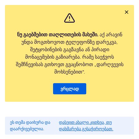
ნუ გაებმებით თაღლითების მახეში.
აქ არავინ
უნდა მოგთხოვოთ ტელეფონზე დარეკვა,
შეტყობინების გაგზავნა ან პირადი
მონაცემების გაზიარება. რამე საეჭვოს
შემჩნევისას გთხოვთ გვაცნობოთ „დარღვევის
მოხსენებით“.
ვრცლად
ეს თემა დაიხურა და
დასვით ახალი კითხვა, თუ
დაარქივებულია.
დახმარება გესაჭიროებათ.