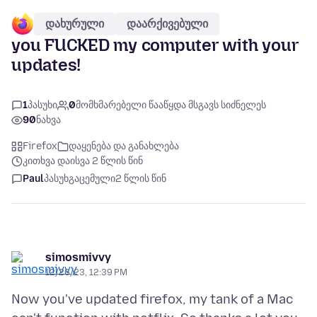
დახურული
დაარქივებული
you FUCKED my computer with your
updates!
1
პასუხი
0
მომხმარებელი წააწყდა მსგავს სიძნელეს
90
ნახვა
Firefox
დაყენება და განახლება
კითხვა დაისვა 2 წლის წინ
Paul
პასუხგაცემული
2 წლის წინ
simosmivvy
12/26/23, 12:39 PM
Now you've updated firefox, my tank of a Mac