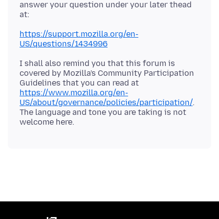
answer your question under your later thead
https://support.mozilla.org/en-
US/questions/1434996
I shall also remind you that this forum is
covered by Mozilla's Community Participation
Guidelines that you can read at
https://www.mozilla.org/en-
US/about/governance/policies/participation/
.
The language and tone you are taking is not