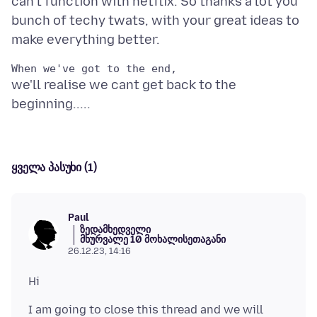
can't function with netflix. So thanks a lot you
bunch of techy twats, with your great ideas to
we'll realise we cant get back to the
ყველა პასუხი (1)
Paul
ზედამხედველი
მხურვალე 10 მოხალისეთაგანი
26.12.23, 14:16
I am going to close this thread and we will