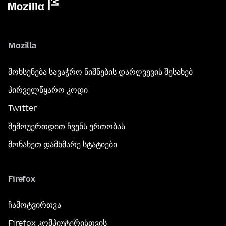
Mozilla
მოხსენება სავაჭრო ნიშნების დარღვევის შესახებ
პირველწყარო კოდი
Twitter
შემოუერთდით ჩვენს ერთობას
მონახეთ დამხმარე სტატიები
Firefox
ჩამოტვირთვა
Firefox კომპიუტერისთვის