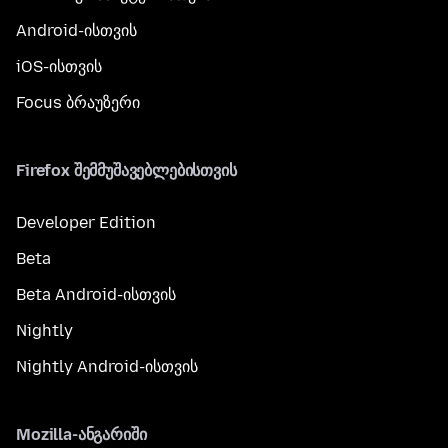
Android-ისთვის
iOS-ისთვის
Focus ბრაუზერი
Firefox შემმუშავებლებისთვის
Developer Edition
Beta
Beta Android-ისთვის
Nightly
Nightly Android-ისთვის
Mozilla-ანგარიში