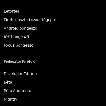
Letöltés
Firefox asztali számítógépre
Android böngésző
iOS böngésző
Focus böngésző
Fejlesztői Firefox
Developer Edition
Béta
Béta Androidra
Nightly