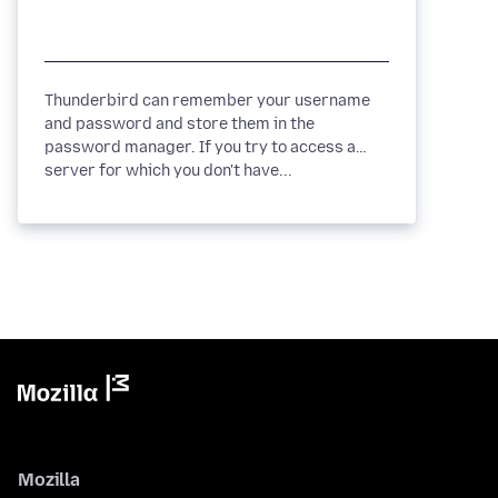
Thunderbird can remember your username
and password and store them in the
password manager. If you try to access a
server for which you don't have...
Mozilla