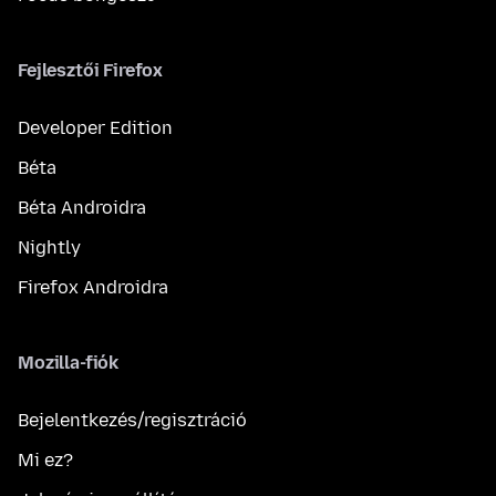
Fejlesztői Firefox
Developer Edition
Béta
Béta Androidra
Nightly
Firefox Androidra
Mozilla-fiók
Bejelentkezés/regisztráció
Mi ez?