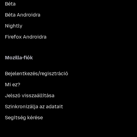
Béta
Béta Androidra
Nightly
Firefox Androidra
Mozilla-fiók
Bejelentkezés/regisztráció
Mi ez?
Jelszó visszaállítása
Szinkronizálja az adatait
Segítség kérése