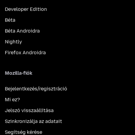
Developer Edition
Béta
Béta Androidra
Nightly
Firefox Androidra
Mozilla-fiók
Bejelentkezés/regisztráció
Mi ez?
Jelszó visszaállítása
Szinkronizálja az adatait
Segítség kérése