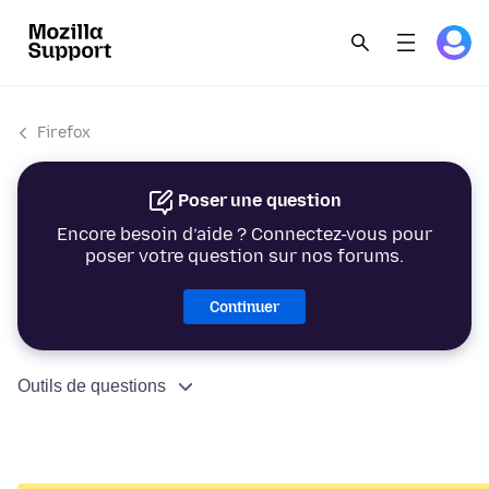
Firefox
Poser une question
Encore besoin d’aide ? Connectez-vous pour
poser votre question sur nos forums.
Continuer
Outils de questions