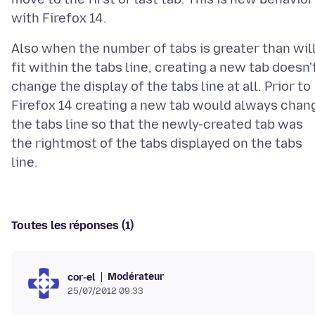
Also when the number of tabs is greater than wil
fit within the tabs line, creating a new tab doesn'
change the display of the tabs line at all. Prior to
Firefox 14 creating a new tab would always chan
the tabs line so that the newly-created tab was
the rightmost of the tabs displayed on the tabs
Toutes les réponses (1)
Modérateur
cor-el
25/07/2012 09:33