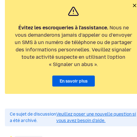
Évitez les escroqueries à l’assistance.
Nous ne
vous demanderons jamais d’appeler ou d’envoyer
un SMS à un numéro de téléphone ou de partager
des informations personnelles. Veuillez signaler
toute activité suspecte en utilisant l’option
« Signaler un abus ».
En savoir plus
Ce sujet de discussion
Veuillez poser une nouvelle question si
a été archivé.
vous avez besoin d’aide.