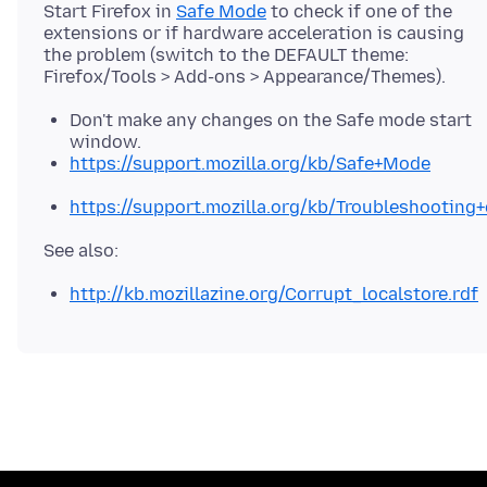
Start Firefox in
Safe Mode
to check if one of the
extensions or if hardware acceleration is causing
the problem (switch to the DEFAULT theme:
Don't make any changes on the Safe mode start
window.
https://support.mozilla.org/kb/Safe+Mode
https://support.mozilla.org/kb/Troubleshootin
http://kb.mozillazine.org/Corrupt_localstore.rdf