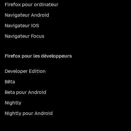
Firefox pour ordinateur
Navigateur Android
Navigateur iOS
Navigateur Focus
Firefox pour les développeurs
Developer Edition
Bêta
Beta pour Android
Nightly
Nightly pour Android