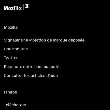
Mozilla
Signaler une violation de marque déposée
Code source
Twitter
Rejoindre notre communauté
Consulter les articles d’aide
Firefox
Télécharger