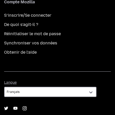
Compte Mozilla
S’inscrire/Se connecter
De quoi s’agit-il ?
Réinitialiser le mot de passe
Synchroniser vos données
Obtenir de l’aide
Langue
Langue