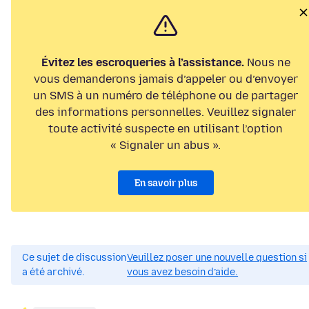
Évitez les escroqueries à l’assistance.
Nous ne
vous demanderons jamais d’appeler ou d’envoyer
un SMS à un numéro de téléphone ou de partager
des informations personnelles. Veuillez signaler
toute activité suspecte en utilisant l’option
« Signaler un abus ».
En savoir plus
Ce sujet de discussion
Veuillez poser une nouvelle question si
a été archivé.
vous avez besoin d’aide.