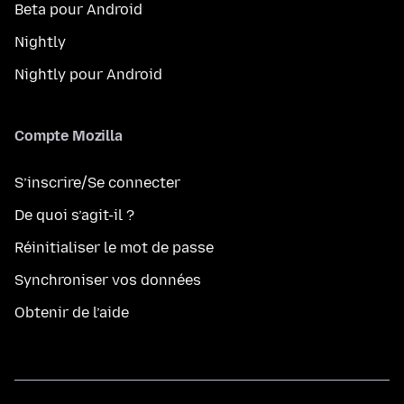
Beta pour Android
Nightly
Nightly pour Android
Compte Mozilla
S’inscrire/Se connecter
De quoi s’agit-il ?
Réinitialiser le mot de passe
Synchroniser vos données
Obtenir de l’aide