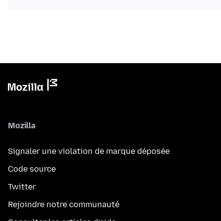
Mozilla
Signaler une violation de marque déposée
Code source
Twitter
Rejoindre notre communauté