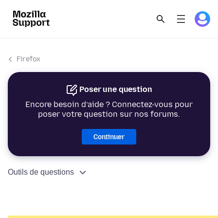
Firefox
Poser une question
Encore besoin d’aide ? Connectez-vous pour
poser votre question sur nos forums.
Continuer
Outils de questions