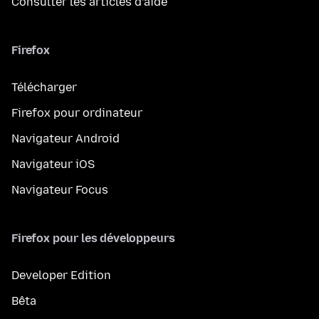
Consulter les articles d’aide
Firefox
Télécharger
Firefox pour ordinateur
Navigateur Android
Navigateur iOS
Navigateur Focus
Firefox pour les développeurs
Developer Edition
Bêta