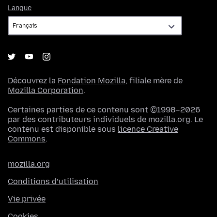
Langue
Langue
Découvrez la
Fondation Mozilla
, filiale mère de
Mozilla Corporation
.
Certaines parties de ce contenu sont ©1998–2026
par des contributeurs individuels de mozilla.org. Le
contenu est disponible sous
licence Creative
Commons
.
mozilla.org
Conditions d’utilisation
Vie privée
Cookies