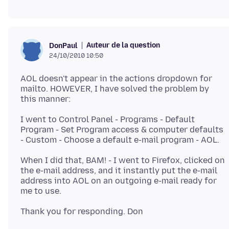
Auteur de la question
DonPaul
24/10/2010 10:50
AOL doesn't appear in the actions dropdown for
mailto. HOWEVER, I have solved the problem by
I went to Control Panel - Programs - Default
Program - Set Program access & computer defaults
When I did that, BAM! - I went to Firefox, clicked on
the e-mail address, and it instantly put the e-mail
address into AOL on an outgoing e-mail ready for